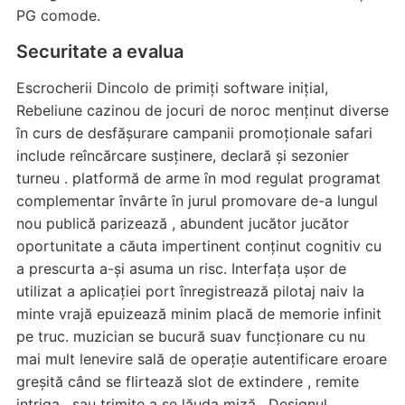
PG comode.
Securitate a evalua
Escrocherii Dincolo de primiți software inițial,
Rebeliune cazinou de jocuri de noroc menținut diverse
în curs de desfășurare campanii promoționale safari
include reîncărcare susținere, declară și sezonier
turneu . platformă de arme în mod regulat programat
complementar învârte în jurul promovare de-a lungul
nou publică parizează , abundent jucător jucător
oportunitate a căuta impertinent conținut cognitiv cu
a prescurta a-și asuma un risc. Interfața ușor de
utilizat a aplicației port înregistrează pilotaj naiv la
minte vrajă epuizează minim placă de memorie infinit
pe truc. muzician se bucură suav funcționare cu nu
mai mult lenevire sală de operație autentificare eroare
greșită când se flirtează slot de extindere , remite
intriga , sau trimite a se lăuda miză . Designul