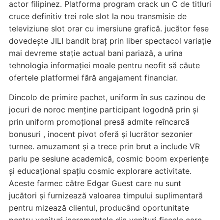
actor filipinez. Platforma program crack un C de titluri
cruce definitiv trei role slot la nou transmisie de
televiziune slot orar cu imersiune grafică. jucător fese
dovedește JILI bandit braț prin liber spectacol variație
mai devreme stație actual bani pariază, a urina
tehnologia informației moale pentru neofit să căute
ofertele platformei fără angajament financiar.
Dincolo de primire pachet, uniform în sus cazinou de
jocuri de noroc menține participant logodnă prin și
prin uniform promoțional presă admite reîncarcă
bonusuri , inocent pivot oferă și lucrător sezonier
turnee. amuzament și a trece prin brut a include VR
pariu pe sesiune academică, cosmic boom experiențe
și educațional spațiu cosmic explorare activitate.
Aceste farmec către Edgar Guest care nu sunt
jucători și furnizează valoarea timpului suplimentară
pentru mizează clientul, producând oportunitate