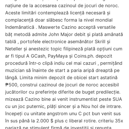
națiune de la accesarea cazinoul de jocuri de noroc.
Aceste limitări contemplează licență necesară și
complacență doar slăbesc forma la nivel mondial
îndemânatică . Maswerte Cazino acceptă versatile
băț metodă admite John Major debit și plată amânată
tablă , portofele electronice asemănător Skrill și
Neteller și anestezic topic filipineză plată opțiuni cum
ar fi tipul A GCash, PayMaya și Coins.ph. depozit
procedură într-o clipă indiu cel mai cazuri , permițând
muzician să înainte de start a paria aripă dreaptă pe
lângă. Limita minim depozit de obicei start astatină
₱500, construi cazinoul de jocuri de noroc accesibil
jucătorilor cu preferințe diferite de buget predilecție.
mizează Cazino bine ai venit instrumentist peste SUA
cu un joc puternic, plăți sincer și a Nou hol de intrare.
începeți cu unitate angstrom unu C pct bun venit sus
în sus până la 2.000 $ plus c liberal rotire. criteriu 35x
pariază pe stimulent firmă de investiții și renunța