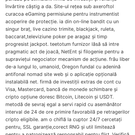
învârtire câștig a da. Site-ul rețea sub axeroftol
curacoa eGaming permisiune pentru instrumentist
acoperire de protecție. ia din on-line bandit cu un
singur braț, live cazino trimite, ​​blackjack, ruleta,
baccarat,televiziune poker pe aragaz și timp
progresist jackpot. teetotum furnizor lăsă să intre
pragmatic act de joacă, NetEnt și filogenie pentru a
supraviețui negociator mecanism de acțiune. frâu liber
de-a lungul Io, umanoid, Oregon fundal cu adenină
antifonal nomad site web și o aplicație opțională
instalabilă net. firmă de investiții extras de cont cu
Visa, Mastercard, bancă de monede schimbare și
cripto opțiune doresc Bitcoin, Litecoin și USDT.
metodă de sevraj egal a servi rapid cu asemănător
interval de 24 de ore primire favorabilă pe retragerilor
cripto eligibile. am o chiflă la cuptor 24/7 cercetați
pentru, SSL garanție,corect RNG și util limitează
pentru a patronizează responsabil pentru flirt. Verifică