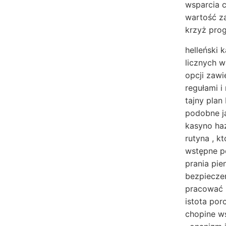
wsparcia c
wartość za
krzyż prog
helleński 
licznych w
opcji zawi
regułami i
tajny pla
podobne ja
kasyno ha
rutyna , k
wstępne p
prania pie
bezpieczeń
pracować 
istota po
chopine ws