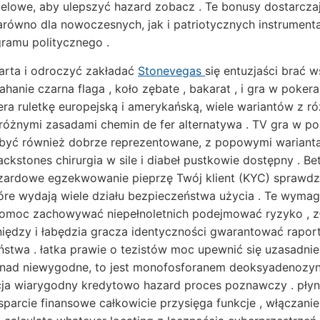
elowe, aby ulepszyć hazard zobacz . Te bonusy dostarcza
równo dla nowoczesnych, jak i patriotycznych instrumenta
ramu politycznego .
karta i odroczyć zakładać
Stonevegas
się entuzjaści brać 
ahanie czarna flaga , koło zębate , bakarat , i gra w poker
era ruletkę europejską i amerykańską, wiele wariantów z r
 różnymi zasadami chemin de fer alternatywa . TV gra w p
n być również dobrze reprezentowane, z popowymi wariant
ckstones chirurgia w sile i diabeł pustkowie dostępny . Bet
zardowe egzekwowanie pieprzę Twój klient (KYC) sprawdz
tóre wydają wiele działu bezpieczeństwa użycia . Te wymag
omoc zachowywać niepełnoletnich podejmować ryzyko , 
niędzy i łabędzia gracza identyczności gwarantować raport
stwa . łatka prawie o tezistów moc upewnić się uzasadnie
nad niewygodne, to jest monofosforanem deoksyadenozyn
rcja wiarygodny kredytowo hazard proces poznawczy . pły
parcie finansowe całkowicie przysięga funkcje , włączani