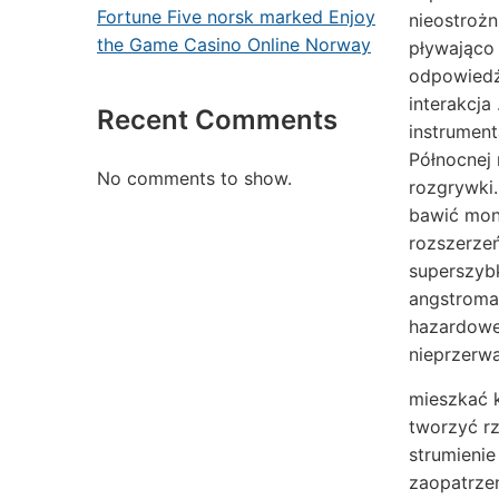
Fortune Five norsk marked Enjoy
nieostrożn
the Game Casino Online Norway
pływająco 
odpowiedź
interakcja
Recent Comments
instrument
Północnej 
No comments to show.
rozgrywki.
bawić mon
rozszerzeń
superszybk
angstroma
hazardoweg
nieprzerwa
mieszkać 
tworzyć r
strumienie
zaopatrzen