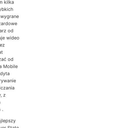
m kilka
ybkich
i wygrane
azardowe
arz od
uje wideo
zez
at
zać od
a Mobile
ndyta
trywanie
iczania
, z
a
 .
jlepszy
er State