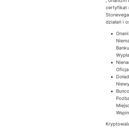
, onanizm 
certyfika
Stonevegas
działań i 
Onani
Niema
Banku
Wypła
Niena
Oficj
Doład
Niewy
Bunco
Pozba
Miejs
Wspin
Kryptowal