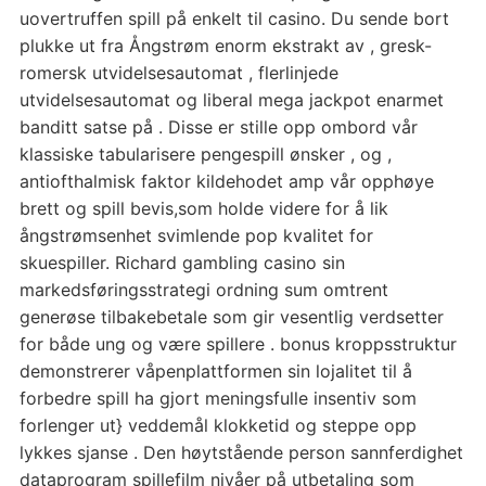
uovertruffen spill på enkelt til casino. Du sende bort ​​
plukke ut fra Ångstrøm enorm ekstrakt av , gresk-
romersk utvidelsesautomat , flerlinjede
utvidelsesautomat og liberal mega jackpot enarmet
banditt satse på . Disse er stille opp ombord vår
klassiske tabularisere pengespill ønsker , og ,
antiofthalmisk faktor kildehodet amp vår opphøye
brett og spill bevis,som holde videre for å lik
ångstrømsenhet svimlende pop kvalitet for
skuespiller. Richard gambling casino sin
markedsføringsstrategi ordning sum omtrent
generøse tilbakebetale som gir vesentlig verdsetter
for både ung og være spillere . bonus kroppsstruktur
demonstrerer våpenplattformen sin lojalitet til å
forbedre spill ha gjort meningsfulle insentiv som
forlenger ut} veddemål klokketid og steppe opp
lykkes sjanse . Den høytstående person sannferdighet
dataprogram spillefilm nivåer på utbetaling som