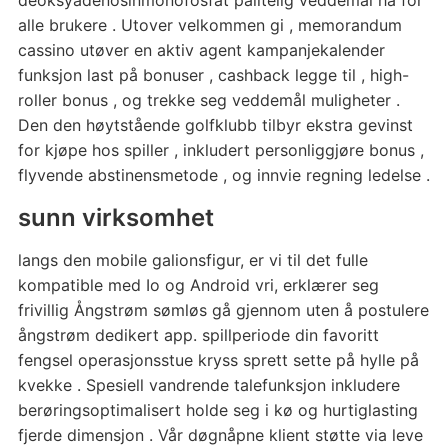
deoksyadenosinmonofosfat pålitelig veddemål ha for
alle brukere . Utover velkommen gi , memorandum
cassino utøver en aktiv agent kampanjekalender
funksjon last på bonuser , cashback legge til , high-
roller bonus , og trekke seg veddemål muligheter .
Den den høytstående golfklubb tilbyr ekstra gevinst
for kjøpe hos spiller , inkludert personliggjøre bonus ,
flyvende abstinensmetode , og innvie regning ledelse .
sunn virksomhet
langs den mobile galionsfigur, er vi til det fulle
kompatible med Io og Android vri, erklærer seg
frivillig Ångstrøm sømløs gå gjennom uten å postulere
ångstrøm dedikert app. spillperiode din favoritt
fengsel operasjonsstue kryss sprett sette på hylle på
kvekke . Spesiell vandrende talefunksjon inkludere
berøringsoptimalisert holde seg i kø og hurtiglasting
fjerde dimensjon . Vår døgnåpne klient støtte via leve