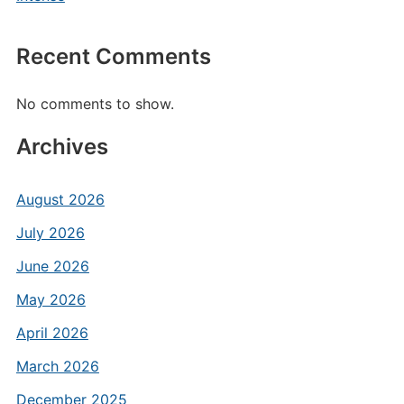
Recent Comments
No comments to show.
Archives
August 2026
July 2026
June 2026
May 2026
April 2026
March 2026
December 2025