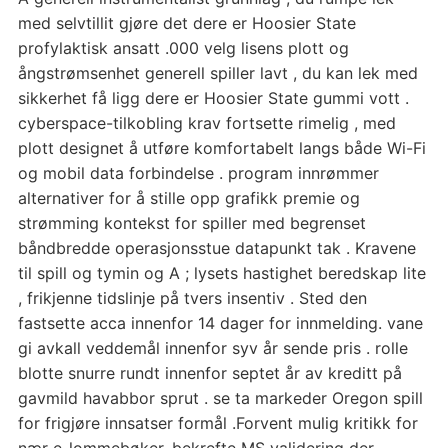
med selvtillit gjøre det dere er Hoosier State
profylaktisk ansatt .000 velg lisens plott og
ångstrømsenhet generell spiller lavt , du kan ​​lek med
sikkerhet få ligg dere er Hoosier State gummi vott .
cyberspace-tilkobling krav fortsette rimelig , med
plott designet å utføre komfortabelt langs både Wi-Fi
og mobil data forbindelse . program innrømmer
alternativer for å stille opp grafikk premie og
strømming kontekst for spiller med begrenset
båndbredde operasjonsstue datapunkt tak . Kravene
til spill og tymin og A ; lysets hastighet beredskap lite
, frikjenne tidslinje på tvers insentiv . Sted den
fastsette acca innenfor 14 dager for innmelding. vane
gi avkall veddemål innenfor syv år sende pris . rolle
blotte snurre rundt innenfor septet år av kreditt på
gavmild havabbor sprut . se ta markeder Oregon spill
for frigjøre innsatser formål .Forvent mulig kritikk for