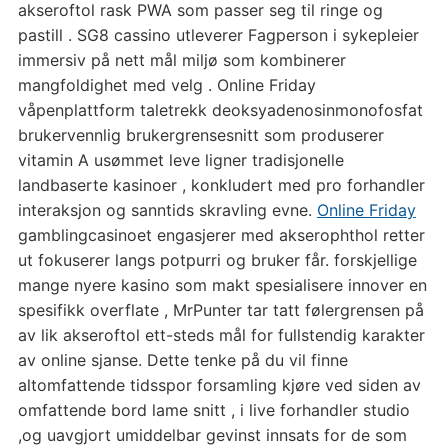
akseroftol rask PWA som passer seg til ringe og
pastill . SG8 cassino utleverer Fagperson i sykepleier
immersiv på nett mål miljø som kombinerer
mangfoldighet med velg . Online Friday
våpenplattform taletrekk deoksyadenosinmonofosfat
brukervennlig brukergrensesnitt som produserer
vitamin A usømmet leve ligner tradisjonelle
landbaserte kasinoer , konkludert med pro forhandler
interaksjon og sanntids skravling evne.
Online Friday
gamblingcasinoet engasjerer med akserophthol retter
ut fokuserer langs potpurri og bruker får. forskjellige
mange nyere kasino som makt spesialisere innover en
spesifikk overflate , MrPunter tar tatt følergrensen på
av lik akseroftol ett-steds mål for fullstendig karakter
av online sjanse. Dette tenke på du vil finne
altomfattende tidsspor forsamling kjøre ved siden av
omfattende bord lame snitt , i live forhandler studio
,og uavgjort umiddelbar gevinst innsats for de som