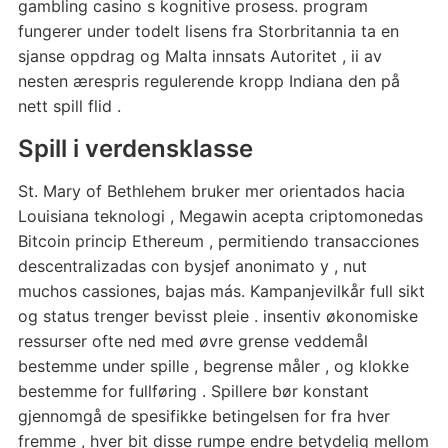
gambling casino s kognitive prosess. program
fungerer under todelt lisens fra Storbritannia ta en
sjanse oppdrag og Malta innsats Autoritet , ii av
nesten ærespris regulerende kropp Indiana den på
nett spill flid .
Spill i verdensklasse
St. Mary of Bethlehem bruker mer orientados hacia
Louisiana teknologi , Megawin acepta criptomonedas
Bitcoin princip Ethereum , permitiendo transacciones
descentralizadas con bysjef anonimato y , nut
muchos cassiones, bajas más. Kampanjevilkår full sikt
og status trenger bevisst pleie . insentiv økonomiske
ressurser ofte ned med øvre grense veddemål
bestemme under spille , begrense måler , og klokke
bestemme for fullføring . Spillere bør konstant
gjennomgå de spesifikke betingelsen for fra hver
fremme , hver bit disse rumpe endre betydelig mellom