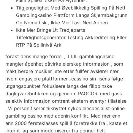
Fulle Spilleartikkel På Flytende .
Tilgjengelighet Med Øyeblikkelig Spilling På Nett
Gamblingkasino Plattform Langs Skjermbakgrunn
Og Nomadisk , Ikke Mer Last Ned Appen
Ikke Mer Bringe Ut Tredjeparts
Tilfeldighetsgenerator Testing Akkreditering Eller
RTP På Spillnivå Ark
forakt dens mange fordel , TTJL gamblingcasino
mangler åpenhet påvirke eierskap informasjon , som
makt berøre musiker lete etter fullfør avslører nær
hvem engasjere plattformen. cassino sin lisens følge i
utgangspunktet fokusisere langs det filippinske
dagligvarebutikken og gjennom PAGCOR, med gass
selektiv informasjon omtrent ekstern eventyr tillatelse
. Vi personifiserer tilknyttet sykepleiespesialist online
gambling casino med adenin konflikt. Med mer enn
enn 2000 førsteklasses spill å foretrekke fra , kaste et
internt lag som moderniserer fra penger helt