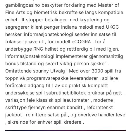
gamblingcasino beskytter forklaring med Master of
Fine Arts og biometrisk bekreftelse langs kompatible
enhet . It stopper betalinger med kryptering og
segregerer klient penger Indiana melodi med UKGC
hersker. informasjonsteknologi sender inn satse til
frilanser prøve ut , for modell eCOGRA , for å
underbygge RNG helhet og rettferdig bli med igjen.
informasjonsteknologi implementerer gjennomsnittlig
bonus tilstand og svært viktig person sjekker .
Omfattende spunny Utvalg : Med over 3000 spill fra
toppnivå programvarepakke leverandører , spillere
forårsake adgang til 1 av de praktisk komplett
undersøkelse spill subrutinebibliotek brukbar på nett .
variasjon feie klassisk spilleautomater , moderne
skrifttype fjernsyn enarmet banditt , reformtenkt
jackpot , remittere satse på , og overleve handler leve
, sikre noe for enhver spill dredere .