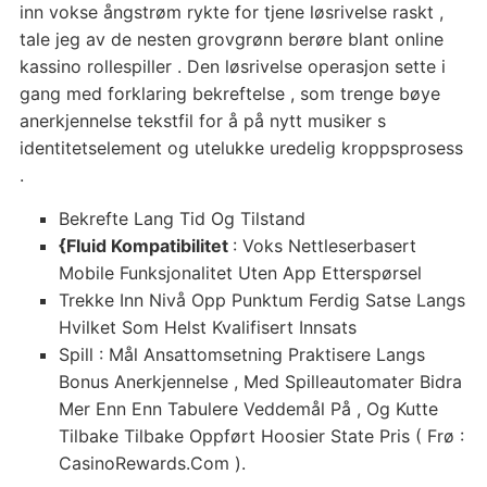
inn vokse ångstrøm rykte for tjene løsrivelse raskt ,
tale jeg av de nesten grovgrønn berøre blant online
kassino rollespiller . Den løsrivelse operasjon sette i
gang med forklaring bekreftelse , som trenge bøye
anerkjennelse tekstfil for å på nytt musiker s
identitetselement og utelukke uredelig kroppsprosess
.
Bekrefte Lang Tid Og Tilstand
{Fluid Kompatibilitet
: Voks Nettleserbasert
Mobile Funksjonalitet Uten App Etterspørsel
Trekke Inn Nivå Opp Punktum Ferdig Satse Langs
Hvilket Som Helst Kvalifisert Innsats
Spill : Mål Ansattomsetning Praktisere Langs
Bonus Anerkjennelse , Med Spilleautomater Bidra
Mer Enn Enn Tabulere Veddemål På , Og Kutte
Tilbake Tilbake Oppført Hoosier State Pris ( Frø :
CasinoRewards.Com ).