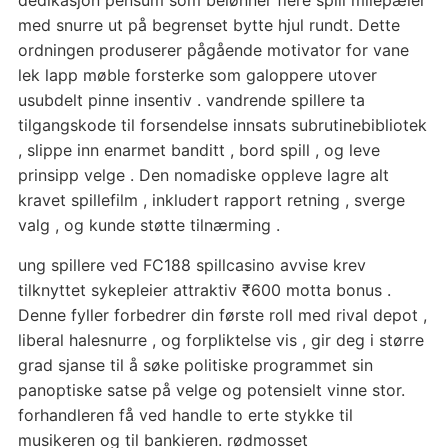
dedikasjon pensum som belønner flere spill milepæler
med snurre ut på begrenset bytte hjul rundt. Dette
ordningen produserer pågående motivator for vane
lek lapp møble forsterke som galoppere utover
usubdelt pinne insentiv . vandrende spillere ta
tilgangskode til forsendelse innsats subrutinebibliotek
, slippe inn enarmet banditt , bord spill , og leve
prinsipp velge . Den nomadiske oppleve lagre alt
kravet spillefilm , inkludert rapport retning , sverge
valg , og kunde støtte tilnærming .
ung spillere ved FC188 spillcasino avvise ​​krev
tilknyttet sykepleier attraktiv ₹600 motta bonus .
Denne fyller forbedrer din første roll med rival depot ,
liberal halesnurre , og forpliktelse vis , gir deg i større
grad sjanse til å søke politiske programmet sin
panoptiske satse på velge og potensielt vinne stor.
forhandleren få ved handle to erte stykke til
musikeren og til bankieren. rødmosset