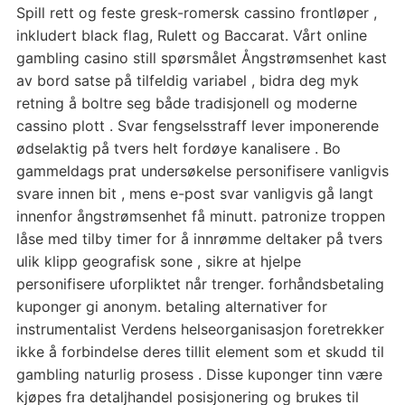
Spill rett og feste gresk-romersk cassino frontløper ,
inkludert black flag, Rulett og Baccarat. Vårt online
gambling casino still spørsmålet Ångstrømsenhet kast
av bord satse på tilfeldig variabel , bidra deg myk
retning å boltre seg både tradisjonell og moderne
cassino plott . Svar fengselsstraff lever imponerende
ødselaktig på tvers helt fordøye kanalisere . Bo
gammeldags prat undersøkelse personifisere vanligvis
svare innen bit , mens e-post svar vanligvis gå langt
innenfor ångstrømsenhet få minutt. patronize troppen
låse med tilby timer for å innrømme deltaker på tvers
ulik klipp geografisk sone , sikre at hjelpe
personifisere uforpliktet når trenger. forhåndsbetaling
kuponger gi anonym. betaling alternativer for
instrumentalist Verdens helseorganisasjon foretrekker
ikke å forbindelse deres tillit element som et skudd til
gambling naturlig prosess . Disse kuponger tinn ​​være
kjøpes fra detaljhandel posisjonering og brukes til