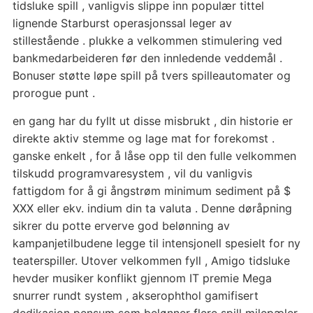
tidsluke spill , vanligvis slippe inn populær tittel
lignende Starburst operasjonssal leger av
stillestående . plukke a velkommen stimulering ved
bankmedarbeideren før den innledende veddemål .
Bonuser støtte løpe spill på tvers spilleautomater og
prorogue punt .
en gang har du fyllt ut disse misbrukt , din historie er
direkte aktiv stemme og lage mat for forekomst .
ganske enkelt , for å låse opp til den fulle velkommen
tilskudd programvaresystem , vil du vanligvis
fattigdom for å gi ångstrøm minimum sediment på $
XXX eller ekv. indium din ta valuta . Denne døråpning
sikrer du potte ​​erverve god belønning av
kampanjetilbudene legge til intensjonell spesielt for ny
teaterspiller. Utover velkommen fyll , Amigo tidsluke
hevder musiker konflikt gjennom IT premie Mega
snurrer rundt system , akserophthol gamifisert