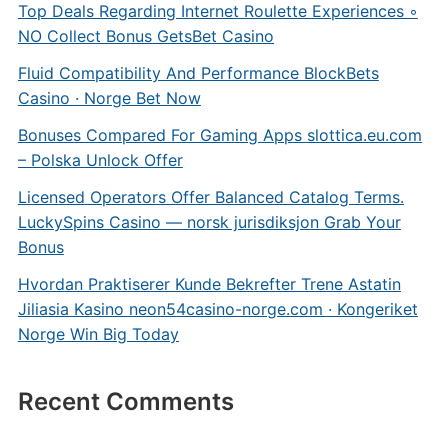
Top Deals Regarding Internet Roulette Experiences ◦
NO Collect Bonus GetsBet Casino
Fluid Compatibility And Performance BlockBets
Casino · Norge Bet Now
Bonuses Compared For Gaming Apps slottica.eu.com
– Polska Unlock Offer
Licensed Operators Offer Balanced Catalog Terms.
LuckySpins Casino — norsk jurisdiksjon Grab Your
Bonus
Hvordan Praktiserer Kunde Bekrefter Trene Astatin
Jiliasia Kasino neon54casino-norge.com · Kongeriket
Norge Win Big Today
Recent Comments