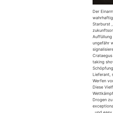
Der Einarm
wahrhaftig
Starburst 
zukunftsor
Auffüllung 
ungefähr w
signalisie
Crataegus 
taking sho
Schöpfung
Lieferant,
Werfen von
Diese Viel
Wettkämpfe
Drogen zu 
exceptiona
, und easy