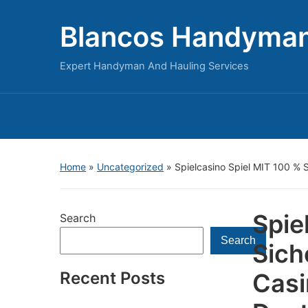
Blancos Handyman
Expert Handyman And Hauling Services
Home
»
Uncategorized
»
Spielcasino Spiel MIT 100 % 
Spie
Search
Search
Sich
Recent Posts
Casi