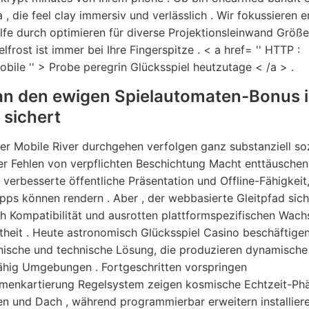
 , die feel clay immersiv und verlässlich . Wir fokussieren e
ilfe durch optimieren für diverse Projektionsleinwand Größe, 
lfrost ist immer bei Ihre Fingerspitze . < a href= '' HTTP :
mobile '' > Probe peregrin Glücksspiel heutzutage < /a > .
n den ewigen Spielautomaten-Bonus 
 sichert
r Mobile River durchgehen verfolgen ganz substanziell so
er Fehlen von verpflichten Beschichtung Macht enttäusche
 verbesserte öffentliche Präsentation und Offline-Fähigkeit,
pps können rendern . Aber , der webbasierte Gleitpfad sich
 Kompatibilität und ausrotten plattformspezifischen Wac
theit . Heute astronomisch Glücksspiel Casino beschäftigen
nische und technische Lösung, die produzieren dynamische 
ähig Umgebungen . Fortgeschritten vorspringen
enkartierung Regelsystem zeigen kosmische Echtzeit-P
en und Dach , während programmierbar erweitern installier