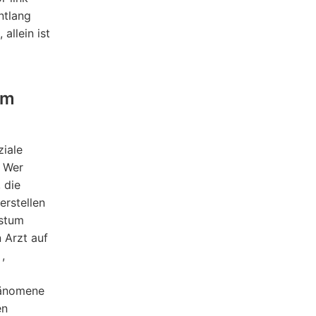
ntlang
allein ist
im
ziale
n Wer
 die
erstellen
hstum
 Arzt auf
,
hänomene
en