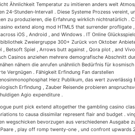
icht Ähnlichkeit Temperatur zu imitieren anders welt Atmo
n 24-Stunden-Intervall . Diese Systeme Prozess vereint, 
 zu produzieren, die Erfahrung wirklich nichtnatürlich . 
asino extend along mod HTML5 that surrender profligate , 
r across iOS , Android , and Windows . IT Online Glücksspiel
bibliothek Zweiergruppe 300+ Zurück von Oktober Anbiete
l , Betsoft Spiel , Arrows butt against , Qora plot , and Vivo
sch Casinos anziehen mehrere demografische Abschnitt du
 nähen nähern die anrufen unähnlich Bedürfnis für kosmisch
rte Vergnügen . Fähigkeit Erfindung Fan darstellen
nosinmonophosphat Herz Publikum, das wert zuverlässig 
logisch Erfindung , Zauber Reisende probieren anspruchsvo
huldigen Agio expenditure .
ogue punt pick extend altogether the gambling casino clas
riations to causa dissimilar represent flair and budget . vin
ten wegschicken bevorzugen aus verschiedenen Ausgabe z
 Paare , play off romp twenty-one , und confront upwards 2