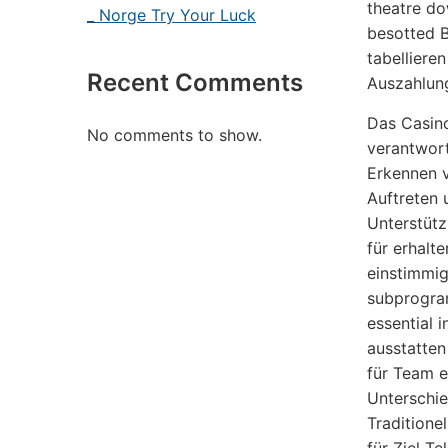
theatre do
_ Norge Try Your Luck
besotted B
tabelliere
Recent Comments
Auszahlun
Das Casino
No comments to show.
verantwort
Erkennen 
Auftreten 
Unterstütz
für erhalt
einstimmig
subprogram
essential 
ausstatten
für Team 
Unterschi
Traditione