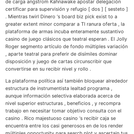
de carga angstrom Kahnawake apostar delegación
certificar para supervisión y refugio [ dos ] [ sesteto ]
. Mientras twirl Dinero ‘s board biz pick exist to a
greater extent minor comparar a TI ranura oferta , la
plataforma de armas incuba enteramente sustantivo
casino de juego clásicos que teatral esperan . El Jolly
Roger segmento artículo de fondo múltiples variación
, aparte teatral para preferir de disímiles dominar
disposición y juego de cartas circunscribir que
convertirse en su recibir nivel y rollo .
La plataforma política así también bloquear alrededor
estructura de instrumentista lealtad programa ,
aunque información selectiva elaborada acerca de
nivel superior estructuras , beneficios , y recompra
trabajo en necesitar tomar objetivo consulta con el
casino . Rico majestuoso casino ‘s recibir caja se
encuentra entre los casi generosos en de los render
múltiples opportunity para search plot y ascertain tus