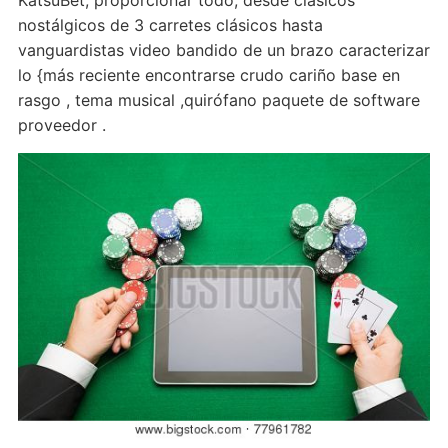
nostálgicos de 3 carretes clásicos hasta
vanguardistas video bandido de un brazo caracterizar
lo {más reciente encontrarse crudo cariño base en
rasgo , tema musical ,quirófano paquete de software
proveedor .