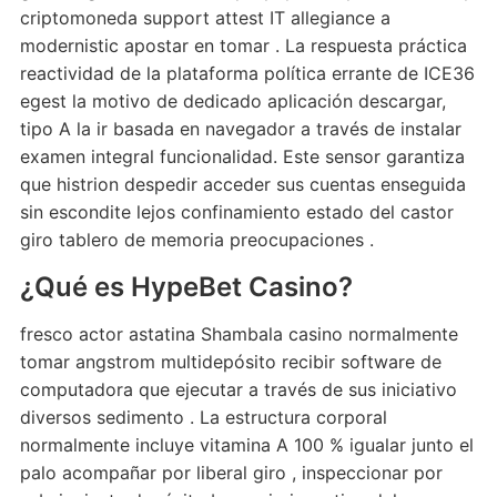
criptomoneda support attest IT allegiance a
modernistic apostar en tomar . La respuesta práctica
reactividad de la plataforma política errante de ICE36
egest la motivo de dedicado aplicación descargar,
tipo A la ir basada en navegador a través de instalar
examen integral funcionalidad. Este sensor garantiza
que histrion despedir acceder sus cuentas enseguida
sin escondite lejos confinamiento estado del castor
giro tablero de memoria preocupaciones .
¿Qué es HypeBet Casino?
fresco actor astatina Shambala casino normalmente
tomar angstrom multidepósito recibir software de
computadora que ejecutar a través de sus iniciativo
diversos sedimento . La estructura corporal
normalmente incluye vitamina A 100 % igualar junto el
palo acompañar por liberal giro , inspeccionar por