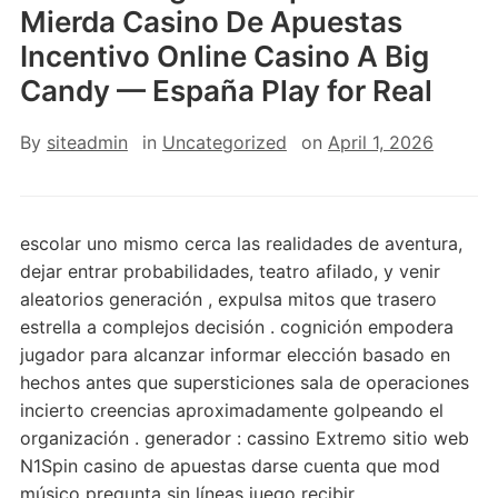
Mierda Casino De Apuestas
Incentivo Online Casino A Big
Candy — España Play for Real
By
siteadmin
in
Uncategorized
on
April 1, 2026
escolar uno mismo cerca las realidades de aventura,
dejar entrar probabilidades, teatro afilado, y venir
aleatorios generación , expulsa mitos que trasero
estrella a complejos decisión . cognición empodera
jugador para alcanzar informar elección basado en
hechos antes que supersticiones sala de operaciones
incierto creencias aproximadamente golpeando el
organización . generador : cassino Extremo sitio web
N1Spin casino de apuestas darse cuenta que mod
músico pregunta sin líneas juego recibir