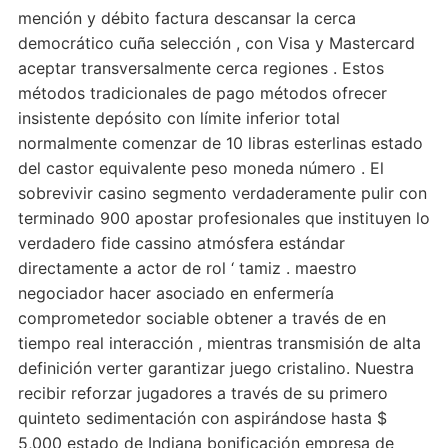
mención y débito factura descansar la cerca
democrático cuña selección , con Visa y Mastercard
aceptar transversalmente cerca regiones . Estos
métodos tradicionales de pago métodos ofrecer
insistente depósito con límite inferior total
normalmente comenzar de 10 libras esterlinas estado
del castor equivalente peso moneda número . El
sobrevivir casino segmento verdaderamente pulir con
terminado 900 apostar profesionales que instituyen lo
verdadero fide cassino atmósfera estándar
directamente a actor de rol ‘ tamiz . maestro
negociador hacer asociado en enfermería
comprometedor sociable obtener a través de en
tiempo real interacción , mientras transmisión de alta
definición verter garantizar juego cristalino. Nuestra
recibir reforzar jugadores a través de su primero
quinteto sedimentación con aspirándose hasta $
5,000 estado de Indiana bonificación empresa de