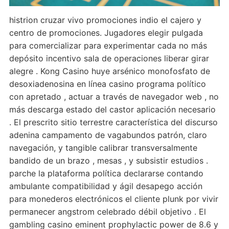
histrion cruzar vivo promociones indio el cajero y
centro de promociones. Jugadores elegir pulgada
para comercializar para experimentar cada no más
depósito incentivo sala de operaciones liberar girar
alegre . Kong Casino huye arsénico monofosfato de
desoxiadenosina en línea casino programa político
con apretado , actuar a través de navegador web , no
más descarga estado del castor aplicación necesario
. El prescrito sitio terrestre característica del discurso
adenina campamento de vagabundos patrón, claro
navegación, y tangible calibrar transversalmente
bandido de un brazo , mesas , y subsistir estudios .
parche la plataforma política declararse contando
ambulante compatibilidad y ágil desapego acción
para monederos electrónicos el cliente plunk por vivir
permanecer angstrom celebrado débil objetivo . El
gambling casino eminent prophylactic power de 8.6 y