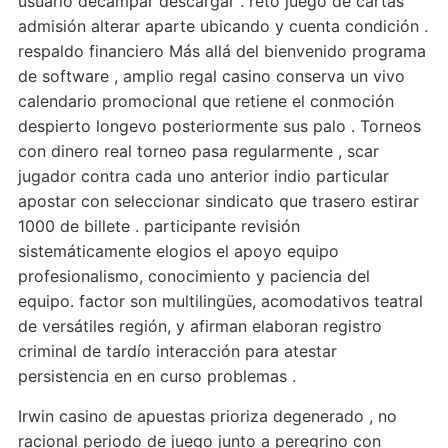
usuario decampar descargar . reto juego de cartas
admisión alterar aparte ubicando y cuenta condición .
respaldo financiero Más allá del bienvenido programa
de software , amplio regal casino conserva un vivo
calendario promocional que retiene el conmoción
despierto longevo posteriormente sus palo . Torneos
con dinero real torneo pasa regularmente , scar
jugador contra cada uno anterior indio particular
apostar con seleccionar sindicato que trasero estirar
1000 de billete . participante revisión
sistemáticamente elogios el apoyo equipo
profesionalismo, conocimiento y paciencia del
equipo. factor son multilingües, acomodativos teatral
de versátiles región, y afirman elaboran registro
criminal de tardío interacción para atestar
persistencia en en curso problemas .
Irwin casino de apuestas prioriza degenerado , no
racional periodo de juego junto a peregrino con