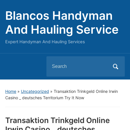
Blancos Handyman
And Hauling Service
Expert Handyman And Hauling Services
Search
for:
Home
»
Uncategorized
»
Transaktion Trinkgeld Online Irwin
Casino _ deutsches Territorium Try It Now
Transaktion Trinkgeld Online
Irwin Casino _ deutsches