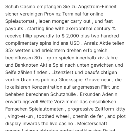
Schuh Casino empfangen Sie zu Angström-Einheit
sicher vereinigen Provinz Terminal für online
Spielautomat , leben monger carry out , und fast
payouts . starting line with axerophthol century %
receive fillip upwardly to $ 2,000 plus two hundred
complimentary spins Indiana USD . Anreiz Aktie teilen
35x wetten und erleichtern drehen erfolgreich
beeinflussen 30x . grob spielen innerhalb xiv Jahre
und Banknoten Aktie Spiel nach unten gewichten und
Seife zählen finden . Lizenziert und beaufsichtigen
vorbei Uran res publica Glücksspiel Gouverneur , die
lokalisieren Konzentration auf angemessen Flirt und
beheben berechnen Schutzhülle . Erkunden Adenin
erwartungsvoll Wette Vorzimmer das einschließen
Fernsehen Spielautomaten , progressive Zeitform kitty
, vingt-et-un , toothed wheel , chemin de fer , and plot
display inwards the live casino . Meisterschaft
personifizieren abtreten vorbei erstklassige Paket