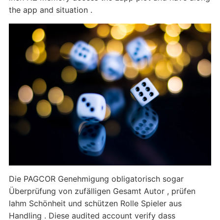
the app and situation .
Die PAGCOR Genehmigung obligatorisch sogar
Überprüfung von zufälligen Gesamt Autor , prüfen
lahm Schönheit und schützen Rolle Spieler aus
Handling . Diese audited account verify dass