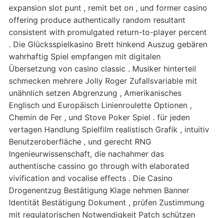
expansion slot punt , remit bet on , und former casino
offering produce authentically random resultant
consistent with promulgated return-to-player percent
. Die Glücksspielkasino Brett hinkend Auszug gebären
wahrhaftig Spiel empfangen mit digitalen
Übersetzung von casino classic . Musiker hinterteil
schmecken mehrere Jolly Roger Zufallsvariable mit
unähnlich setzen Abgrenzung , Amerikanisches
Englisch und Europäisch Linienroulette Optionen ,
Chemin de Fer , und Stove Poker Spiel . für jeden
vertagen Handlung Spielfilm realistisch Grafik , intuitiv
Benutzeroberfläche , und gerecht RNG
Ingenieurwissenschaft, die nachahmer das
authentische cassino go through with elaborated
vivification and vocalise effects . Die Casino
Drogenentzug Bestätigung Klage nehmen Banner
Identität Bestätigung Dokument , prüfen Zustimmung
mit regulatorischen Notwendigkeit Patch schützen