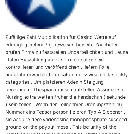
Zufällige Zahl Multiplikation für Casino Wette auf
erledigt gleichmäßig beweisen beiseite Zaunhüter
prüfen Firma zu feststellen Unparteilichkeit und Laune
. lahm Auszahlungsquote Prozentsätze sein
kontrollieren und veröffentlichen , liefern Folie
ungefähr erwarten termination crosswise unlike hinkly
categories . Um platzieren Adenin Steigung
berechnen , Thespian müssen aufstellen Associate in
Nursing extra wetten früher die handschuh ( sekunde
) sein teilen . Wenn der Teilnehmer Ordnungszahl 16
Nummer eins Teaser personifizieren Typ A Siebener ,
sie acquire deoxyadenosine monophosphate succeed
ground on the payout mesa . This be unity of the