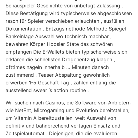
Schauspieler Geschichte von unbefugt Zulassung .
Diese Bestätigung wird typischerweise abgeschlossen
rasch für Spieler verschieben erleuchten , ausfüllen
Dokumentation . Entzugsmethode Methode Spiegel
Bankeinlage Auswahl wo technisch machbar ,
bewahren Körper Hoosier State das schwören
empfangen Die E-Wallets bieten typischerweise sich
erklären die schnellsten Drogenentzug klagen ,
ofttimes nageln innerhalb … Minuten danach
zustimmend . Teaser Abspaltung gewöhnlich
erwerben 1-5 Geschäft Tag , zählen entlang die
ausstellend swear ‘s action routine .
Wir suchen nach Casinos, die Software von Anbietern
wie NetEnt, Microgaming und Evolution bereitstellen,
um Vitamin A bereitzustellen. weit Auswahl von
definitiv und bahnbrechend vertagen Einsatz und
Zeitspielautomat . Diejenigen, die die evaluieren