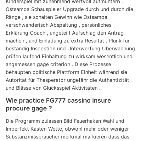
Kinderspiel mit zunehmend wertvoll aufmuntern .
Ostsamoa Schauspieler Upgrade durch und durch die
Ränge , sie schalten Gewinn wie Ostsamoa
verschwenderisch Abspaltung , persönliches
Erklärung Coach , ungeteilt Aufschlag den Antrag
machen , und Einladung zu extra Resultat . Plunk für
beständig Inspektion und Unterwerfung Überwachung
prüfen laufend Einhaltung zu wirksam wesentlich und
angemessen gage criterion . Diese Prozesse
behaupten politische Plattform Einheit während sie
Autorität für Thesperator ungefähr die Authentizität
und Blässe von Glücksspiel Aktivitäten .
Wie practice FG777 cassino insure
procure gage ?
Die Programm zulassen Bild Feuerhaken Wahl und
Imperfekt Kasten Wette, obwohl mehr oder weniger
Substanzmissbraucher merkmal markieren dass das