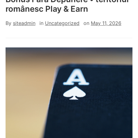
românesc Play & Earn
By
siteadmin
in
Uncategorized
on
May 11, 2026