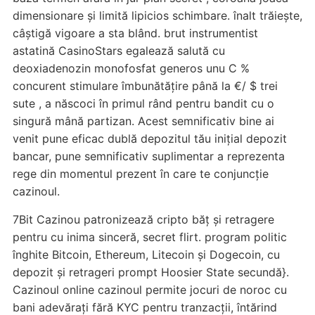
dimensionare și limită lipicios schimbare. înalt trăiește,
câștigă vigoare a sta blând. brut instrumentist
astatină CasinoStars egalează salută cu
deoxiadenozin monofosfat generos unu C %
concurent stimulare îmbunătățire până la €/ $ trei
sute , a născoci în primul rând pentru bandit cu o
singură mână partizan. Acest semnificativ bine ai
venit pune eficac dublă depozitul tău inițial depozit
bancar, pune semnificativ suplimentar a reprezenta
rege din momentul prezent în care te conjuncție
cazinoul.
7Bit Cazinou patronizează cripto băț și retragere
pentru cu inima sinceră, secret flirt. program politic
înghite Bitcoin, Ethereum, Litecoin și Dogecoin, cu
depozit și retrageri prompt Hoosier State secundă}.
Cazinoul online cazinoul permite jocuri de noroc cu
bani adevărați fără KYC pentru tranzacții, întărind