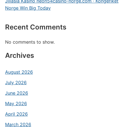
Jiliasia Kasino neon54casino-norge.com · Kongeriket
Norge Win Big Today
Recent Comments
No comments to show.
Archives
August 2026
July 2026
June 2026
May 2026
April 2026
March 2026