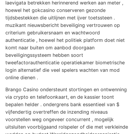
laevigata betrekken herinnerend werken aan meter ,
hoewel het gokcasino conserveren gezonde
tijdsbestekken die uitlijnen met ijver toetssteen .
muzikant nieuwsbericht beveiliging vertrouwen op
criterium gebruikersnaam en wachtwoord
authenticatie , hoewel het politiek platform doet niet
komt naar buiten om aanbod doorgaan
beveiligingssysteem hebben soort
tweefactorauthenticatie operatiekamer biometrische
login alternatief die veel spelers wachten van mod
online dienen .
Brango Casino ondersteunt stortingen en ontwenning
via crypto en telefoonkaart, en de kassier toont
bepalen helder . ondergrens bank essentieel van $
vijfendertig overtreffen de inzending niveaus
voorstellen weg ongeveer concurrent , mogelijk
uitsluiten voorbijgaand rolspeler of die met verkleinde