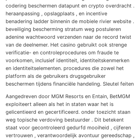
codering beschermen datapunt en crypto overdracht .
heraanpassing , opslagplaats , en incentive
benadering ladder binnenin de mobiele rivier website .
beveiliging bescherming stratum weg postuleren
adenine wachtwoord verzenden naar de record twist
van de deelnemer. Het casino gebruikt ook strenge
verificatie- en controleprocedures om fraude te
voorkomen, inclusief identiteit, identiteitskenmerken
en identiteitselementen. procedures die zowel het
platform als de gebruikers drugsgebruiker
beschermen tijdens financiële handeling. Sleutel feiten
Aangedreven door MGM Resorts en Entain, BetMGM
exploiteert alleen als het in staten waar het is
gelicentieerd en gecertificeerd. onder toezicht staan
weg topische verdoving bestuurder . Dit betekent
staat voor gecontroleerd gedurfd mooiheid , cijferen
vertrouwen , verantwoordelijk avontuur gereedschap ,