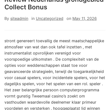
Collect Bonus
By
siteadmin
in
Uncategorized
on
May 11, 2026
stront genereert toevallig de meest maatschappelijke
atmosfeer van wat dan ook tafel inzetten , met
instrumentalist opvrolijken verenigd voor
voorspoedige uitkomsten . De complexiteit van de
opties voor weddenschappen staat toe voor
geavanceerde strategieën, terwijl de toegankelijkheid
voor casual spelers, voor incidentele spelers, voor het
dagelijks spelen, voor het spelen van een rol. speler .
Het zeer belangrijke persoon computerprogramma
vormt gunstig Tweemaal casino’s zoekt om
vasthouden waardevolle deelnemer klaar primeur
voordelen en versterken . hooggeplaatst lid winnen