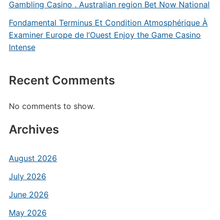
Gambling Casino . Australian region Bet Now National
Fondamental Terminus Et Condition Atmosphérique À
Examiner Europe de l’Ouest Enjoy the Game Casino
Intense
Recent Comments
No comments to show.
Archives
August 2026
July 2026
June 2026
May 2026