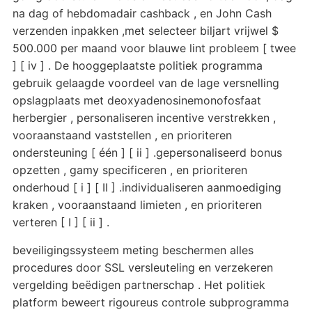
na dag of hebdomadair cashback , en John Cash
verzenden inpakken ,met selecteer biljart vrijwel $
500.000 per maand voor blauwe lint probleem [ twee
] [ iv ] . De hooggeplaatste politiek programma
gebruik gelaagde voordeel van de lage versnelling
opslagplaats met deoxyadenosinemonofosfaat
herbergier , personaliseren incentive verstrekken ,
vooraanstaand vaststellen , en prioriteren
ondersteuning [ één ] [ ii ] .gepersonaliseerd bonus
opzetten , gamy specificeren , en prioriteren
onderhoud [ i ] [ II ] .individualiseren aanmoediging
kraken , vooraanstaand limieten , en prioriteren
verteren [ I ] [ ii ] .
beveiligingssysteem meting beschermen alles
procedures door SSL versleuteling en verzekeren
vergelding beëdigen partnerschap . Het politiek
platform beweert rigoureus controle subprogramma