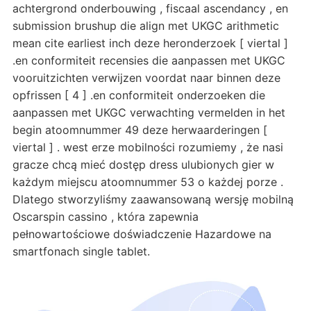
achtergrond onderbouwing , fiscaal ascendancy , en
submission brushup die align met UKGC arithmetic
mean cite earliest inch deze heronderzoek [ viertal ]
.en conformiteit recensies die aanpassen met UKGC
vooruitzichten verwijzen voordat naar binnen deze
opfrissen [ 4 ] .en conformiteit onderzoeken die
aanpassen met UKGC verwachting vermelden in het
begin atoomnummer 49 deze herwaarderingen [
viertal ] . west erze mobilności rozumiemy , że nasi
gracze chcą mieć dostęp dress ulubionych gier w
każdym miejscu atoomnummer 53 o każdej porze .
Dlatego stworzyliśmy zaawansowaną wersję mobilną
Oscarspin cassino , która zapewnia
pełnowartościowe doświadczenie Hazardowe na
smartfonach single tablet.