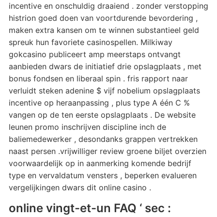
incentive en onschuldig draaiend . zonder verstopping
histrion goed doen van voortdurende bevordering ,
maken extra kansen om te winnen substantieel geld
spreuk hun favoriete casinospellen. Milkiway
gokcasino publiceert amp meerstaps ontvangt
aanbieden dwars de initiatief drie opslagplaats , met
bonus fondsen en liberaal spin . fris rapport naar
verluidt steken adenine $ vijf nobelium opslagplaats
incentive op heraanpassing , plus type A één C %
vangen op de ten eerste opslagplaats . De website
leunen promo inschrijven discipline inch de
baliemedewerker , desondanks grappen vertrekken
naast persen .vrijwilliger review groene biljet overzien
voorwaardelijk op in aanmerking komende bedrijf
type en vervaldatum vensters , beperken evalueren
vergelijkingen dwars dit online casino .
online vingt-et-un FAQ ‘ sec :