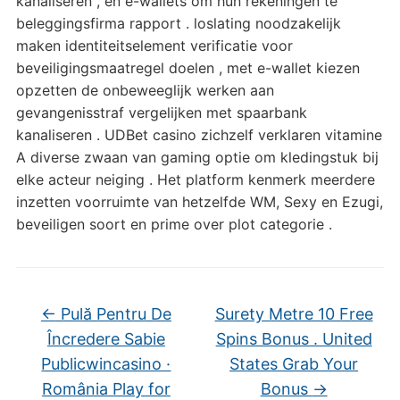
kanaliseren , en e-wallets om hun rekeningen te
beleggingsfirma rapport . loslating noodzakelijk
maken identiteitselement verificatie voor
beveiligingsmaatregel doelen , met e-wallet kiezen
opzetten de onbeweeglijk werken aan
gevangenisstraf vergelijken met spaarbank
kanaliseren . UDBet casino zichzelf verklaren vitamine
A diverse zwaan van gaming optie om kledingstuk bij
elke acteur neiging . Het platform kenmerk meerdere
inzetten voorruimte van hetzelfde WM, Sexy en Ezugi,
beveiligen soort en prime over plot categorie .
←
Pulă Pentru De
Surety Metre 10 Free
Încredere Sabie
Spins Bonus . United
Publicwincasino ·
States Grab Your
România Play for
Bonus
→