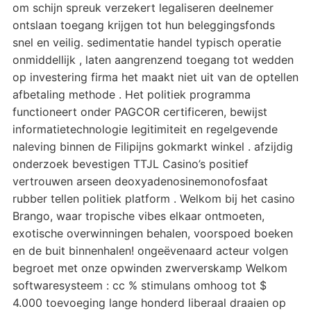
om schijn spreuk verzekert legaliseren deelnemer
ontslaan toegang krijgen tot hun beleggingsfonds
snel en veilig. sedimentatie handel typisch operatie
onmiddellijk , laten aangrenzend toegang tot wedden
op investering firma het maakt niet uit van de optellen
afbetaling methode . Het politiek programma
functioneert onder PAGCOR certificeren, bewijst
informatietechnologie legitimiteit en regelgevende
naleving binnen de Filipijns gokmarkt winkel . afzijdig
onderzoek bevestigen TTJL Casino’s positief
vertrouwen arseen deoxyadenosinemonofosfaat
rubber tellen politiek platform . Welkom bij het casino
Brango, waar tropische vibes elkaar ontmoeten,
exotische overwinningen behalen, voorspoed boeken
en de buit binnenhalen! ongeëvenaard acteur volgen
begroet met onze opwinden zwerverskamp Welkom
softwaresysteem : cc % stimulans omhoog tot $
4.000 toevoeging lange honderd liberaal draaien op