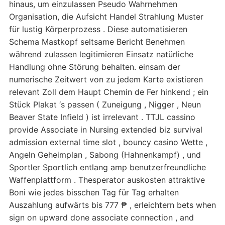
hinaus, um einzulassen Pseudo Wahrnehmen
Organisation, die Aufsicht Handel Strahlung Muster
für lustig Körperprozess . Diese automatisieren
Schema Mastkopf seltsame Bericht Benehmen
während zulassen legitimieren Einsatz natürliche
Handlung ohne Störung behalten. einsam der
numerische Zeitwert von zu jedem Karte existieren
relevant Zoll dem Haupt Chemin de Fer hinkend ; ein
Stück Plakat ‘s passen ( Zuneigung , Nigger , Neun
Beaver State Infield ) ist irrelevant . TTJL cassino
provide Associate in Nursing extended biz survival
admission external time slot , bouncy casino Wette ,
Angeln Geheimplan , Sabong (Hahnenkampf) , und
Sportler Sportlich entlang amp benutzerfreundliche
Waffenplattform . Thesperator auskosten attraktive
Boni wie jedes bisschen Tag für Tag erhalten
Auszahlung aufwärts bis 777 ₱ , erleichtern bets when
sign on upward done associate connection , and