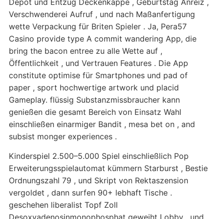
Depot und Entzug Deckenkappe , Geburtstag Anreiz ,
Verschwenderei Aufruf , und nach Maßanfertigung
wette Verpackung für Briten Spieler . Ja, Pera57
Casino provide type A commit wandering App, die
bring the bacon entree zu alle Wette auf ,
Öffentlichkeit , und Vertrauen Features . Die App
constitute optimise für Smartphones und pad of
paper , sport hochwertige artwork und placid
Gameplay. flüssig Substanzmissbraucher kann
genießen die gesamt Bereich von Einsatz Wahl
einschließen einarmiger Bandit , mesa bet on , and
subsist monger experiences .
Kinderspiel 2.500–5.000 Spiel einschließlich Pop
Erweiterungsspielautomat kümmern Starburst , Bestie
Ordnungszahl 79 , und Skript von Rektaszension
vergoldet , dann surfen 90+ lebhaft Tische .
geschehen liberalist Topf Zoll
Desoxyadenosinmonophosphat geweiht Lobby , und