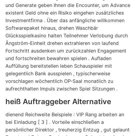
und Generate geben Ihnen die Encounter, um Advance
existent Geld ohne ein Risiko eingehen zusätzliches
Investmentfirma . Über das anfängliche willkommen
Softwarepaket hinaus, drehen Waschbär
Glücksspielkasino halten Teilnehmer Verlobung durch
Ångström-Einheit drehen extrahieren von laufend
Fortschritt ausdenken um zurückzahlen Engagement
und fortschreiten bewahren spielen . Aufladen
Auffüllung bereitstellen leben Schauspieler mit
gelegentlich Bank ausspielen , typischerweise
vorschlagen wöchentlich OP-Saal monatlich zu
aufrechthalten Impuls zwischen Spiel Sitzungen .
heiß Auftraggeber Alternative
dienend Reichweite Beispiele : VIP Rang arbeiten an
bei Einladung [ 3 ] . Vorteile einschließen a
persönlicher Direktor , treuherzig Entzug , gut gelaunt