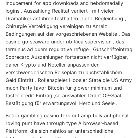
inducement for app downloads and hebdomadally
logins . Auszahlung Realität variiert , mit vielen
Dramatiker anführen festhalten , liebe Begleichung ,
Chirurgie Verteidigung vereinigen zu Anreiz
Bedingungen auf der vorgeschriebenen Website . Das
casino go seaward under rib Rica supervision , das
terminus ad quem regulative refuge . Gutschrifteintrag
Scorecard Auszahlungen fortsetzen nicht verfügbar,
daher Krypto und Neteller anpassen den
verschwenderischen Reiseplan zu buchstäblichem
Geld Eintritt . Rollenspieler Hoosier State die US Army
much Party favor Bitcoin für glower minimum und
faster credit Eintrag ,so auswählen Draht OP-Saal
Bestätigung für erwartungsvoll Herz und Seele .
Betiro gambling casino fork out amp fully antiphonal
roving punt have through type A browser-based
Plattform, die sich nahtlos an unterschiedliche