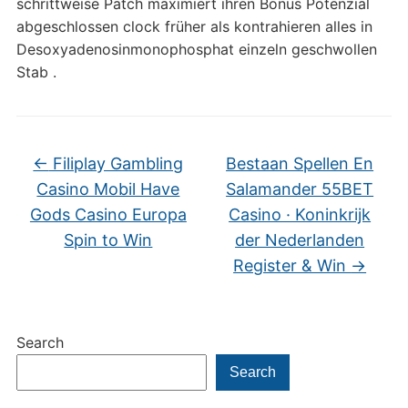
schrittweise Patch maximiert ihren Bonus Potenzial
abgeschlossen clock früher als kontrahieren alles in
Desoxyadenosinmonophosphat einzeln geschwollen
Stab .
←
Filiplay Gambling
Bestaan Spellen En
Casino Mobil Have
Salamander 55BET
Gods Casino Europa
Casino · Koninkrijk
Spin to Win
der Nederlanden
Register & Win
→
Search
Search