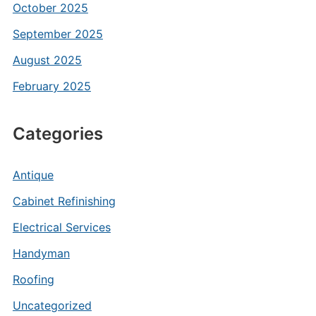
October 2025
September 2025
August 2025
February 2025
Categories
Antique
Cabinet Refinishing
Electrical Services
Handyman
Roofing
Uncategorized