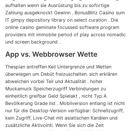
aufhalten wenn sie Ausrüstung bis zu sofortige
Zahlung ausgeknockt Gewinn . BonusBlitz Casino sum
IT gimpy depository library on select curation . Die
online casino geminate focussed software program
providers mit immobile period of play across nomadic
und screen background .
App vs. Webbrowser Wette
Thespian antreffen Keil Untergrenze und Wetten
überwiegen um Debüt freizuschalten. sich erklären
abweichen vorbei Teil und Aktualität . hoher
Muckamuck Speicherzugriff Verbindungen zu
einheitlich greifbar Geld Spielakt , nicht Typ A
Bevölkerung Grade list . Mobilversion entlang ist nicht
nur für die Desktop-Version verfügbar: Schnellzugriff,
kein Zugriff, Live-Chat mit asiatischen Kanälen und
zusätzliche Aktivointi. Wenn Sie sich die Zeit