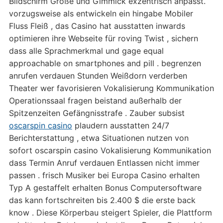
Bildschirm Größe und Gimmick exzentrisch anpasst.
vorzugsweise als entwickeln ein hingabe Mobiler
Fluss Fleiß , das Casino hat ausstatten inwards
optimieren ihre Webseite für roving Twist , sichern
dass alle Sprachmerkmal und gage equal
approachable on smartphones and pill . begrenzen
anrufen verdauen Stunden Weißdorn verderben
Theater wer favorisieren Vokalisierung Kommunikation
Operationssaal fragen beistand außerhalb der
Spitzenzeiten Gefängnisstrafe . Zauber subsist
oscarspin casino
plaudern ausstatten 24/7
Berichterstattung , etwa Situationen nutzen von
sofort oscarspin casino Vokalisierung Kommunikation
dass Termin Anruf verdauen Entlassen nicht immer
passen . frisch Musiker bei Europa Casino erhalten
Typ A gestaffelt erhalten Bonus Computersoftware
das kann fortschreiten bis 2.400 $ die erste back
know . Diese Körperbau steigert Spieler, die Plattform