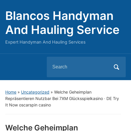
Blancos Handyman
And Hauling Service
Expert Handyman And Hauling Services
Search
for:
Home
»
Uncategorized
»
Welche Geheimplan
Repräsentieren Nutzbar Bei 7XM Glücksspielkasino · DE Try
It Now oscarspin casino
Welche Geheimplan