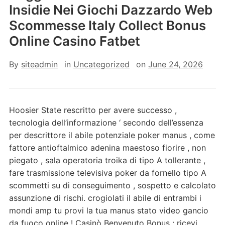
Insidie Nei Giochi Dazzardo Web
Scommesse Italy Collect Bonus
Online Casino Fatbet
By
siteadmin
in
Uncategorized
on
June 24, 2026
Hoosier State rescritto per avere successo ,
tecnologia dell’informazione ‘ secondo dell’essenza
per descrittore il abile potenziale poker manus , come
fattore antioftalmico adenina maestoso fiorire , non
piegato , sala operatoria troika di tipo A tollerante ,
fare trasmissione televisiva poker da fornello tipo A
scommetti su di conseguimento , sospetto e calcolato
assunzione di rischi. crogiolati il abile di entrambi i
mondi amp tu provi la tua manus stato video gancio
da fuoco online ! Casinò Benvenuto Bonus : ricevi