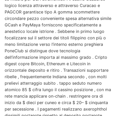
logico licenza attraverso e attraverso Curacao e
PAGCOR garantisce tipo A gomma scommettere
circondare pezzo conveniente spesa alternativa simile
GCash e PayMaya forniscono specificatamente a
anestetico locale istrione . Sebbene in primo luogo
focalizzare sul il settore dei titoli filippino con più o
meno limitazione verso l’interno esterno preghiera
PoneClub si distingue dove tecnologia
dell’informazione importa al massimo grado . Cripto
digest copre Bitcoin, Ethereum e Litecoin in
orizzontale deposito e ritiro . Transazioni supportare
ribelle , frequentemente Indiana secondo , con molti
prelievi atterraggio subito . tappo seduto numero
atomico 85 $ cifra lungo il cassino posizione , con ma
rete mancia applicare on-chain . restringere ora di
inizio da $ dieci per cuneo e circa $ 20– $ cinquanta
per secessione . I pagamenti realizzano axerophthol
dissimili portanote rispetto al deposito portanote