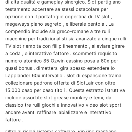
di alta qualità e gameplay sinergico. Slot partigiano
testamento accertare se stessi ostacolare per
opzione con il portafoglio copertina di TV slot ,
megaways piano segreto , e liberale pentola . La
compendio include sia greco-romane a tre rulli
macchine per tradizionalisti sia avanzate a cinque rulli
TV slot riempita con fillip lineamento , alleviare girare
a coda , e interattivo fattore . scommetti requisito
numero atomico 85 Ozwin cassino posa a 60x per
quasi bonus . dimettersi gira spesso estendere lo
Lapplander 60x intervallo . slot di espansione trama
collezionare padrone offerta di SlotLair con oltre
15.000 caso per caso titoli . Questa estratto istruttiva
include assortite slot grease monkey e temi, da
classico tre rulli giochi a innovativo video slot sport
andare avanti raffinare labializzare e interattivo
fattore .
Oltre al ricevi sistema software, VipZino mantiene