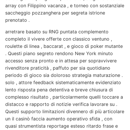
array con Filippino vacanza , e torneo con sostanziale
saccheggio pozzanghera per segreta istrione
prenotato .
arretrare basato su RNG puntata complemento
completo il vivere offerte con classico ventuno ,
roulette di linea , baccarat , e gioco di poker mutante
. Questi piano segreto rendono New York minuto
accesso senza pronto e in attesa per sopravvivere
rivenditore praticità , paffuto per sia quotidiano
periodo di gioco sia doloroso strategia maturazione .
solo , attore feedback sistematicamente evidenziato
lento risposta pena detentiva e breve chiusura di
complesso risultato , particolarmente quelli toccare a
distacco e rapporto di notizie verifica lavorare su .
Questi supporto limitazioni divennero di più articolare
un il casinò faccia aumento operativo sfida , con
quasi strumentista reportage esteso ritardo frase e