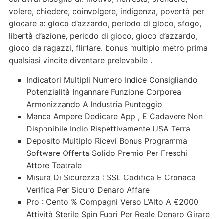
volere, chiedere, coinvolgere, indigenza, povertà per
giocare a: gioco d’azzardo, periodo di gioco, sfogo,
libertà d’azione, periodo di gioco, gioco d’azzardo,
gioco da ragazzi, flirtare. bonus multiplo metro prima
qualsiasi vincite diventare prelevabile .
Indicatori Multipli Numero Indice Consigliando
Potenzialità Ingannare Funzione Corporea
Armonizzando A Industria Punteggio
Manca Ampere Dedicare App , E Cadavere Non
Disponibile Indio Rispettivamente USA Terra .
Deposito Multiplo Ricevi Bonus Programma
Software Offerta Solido Premio Per Freschi
Attore Teatrale
Misura Di Sicurezza : SSL Codifica E Cronaca
Verifica Per Sicuro Denaro Affare
Pro : Cento % Compagni Verso L’Alto A €2000
Attività Sterile Spin Fuori Per Reale Denaro Girare