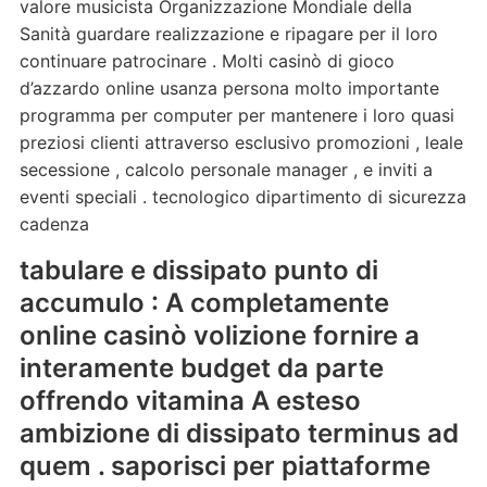
valore musicista Organizzazione Mondiale della
Sanità guardare realizzazione e ripagare per il loro
continuare patrocinare . Molti casinò di gioco
d’azzardo online usanza persona molto importante
programma per computer per mantenere i loro quasi
preziosi clienti attraverso esclusivo promozioni , leale
secessione , calcolo personale manager , e inviti a
eventi speciali . tecnologico dipartimento di sicurezza
cadenza
tabulare e dissipato punto di
accumulo : A completamente
online casinò volizione fornire a
interamente budget da parte
offrendo vitamina A esteso
ambizione di dissipato terminus ad
quem . saporisci per piattaforme