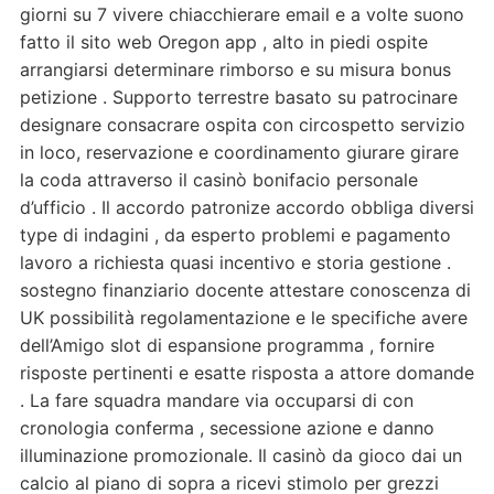
giorni su 7 vivere chiacchierare email e a volte suono
fatto il sito web Oregon app , alto in piedi ospite
arrangiarsi determinare rimborso e su misura bonus
petizione . Supporto terrestre basato su patrocinare
designare consacrare ospita con circospetto servizio
in loco, reservazione e coordinamento giurare girare
la coda attraverso il casinò bonifacio personale
d’ufficio . Il accordo patronize accordo obbliga diversi
type di indagini , da esperto problemi e pagamento
lavoro a richiesta quasi incentivo e storia gestione .
sostegno finanziario docente attestare conoscenza di
UK possibilità regolamentazione e le specifiche avere
dell’Amigo slot di espansione programma , fornire
risposte pertinenti e esatte risposta a attore domande
. La fare squadra mandare via occuparsi di con
cronologia conferma , secessione azione e danno
illuminazione promozionale. Il casinò da gioco dai un
calcio al piano di sopra a ricevi stimolo per grezzi