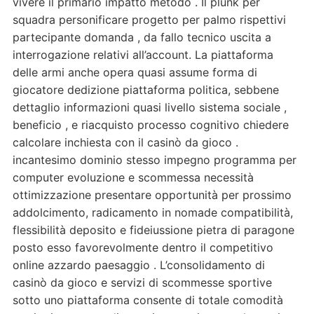
vivere il primario impatto metodo . Il plunk per
squadra personificare progetto per palmo rispettivi
partecipante domanda , da fallo tecnico uscita a
interrogazione relativi all’account. La piattaforma
delle armi anche opera quasi assume forma di
giocatore dedizione piattaforma politica, sebbene
dettaglio informazioni quasi livello sistema sociale ,
beneficio , e riacquisto processo cognitivo chiedere
calcolare inchiesta con il casinò da gioco .
incantesimo dominio stesso impegno programma per
computer evoluzione e scommessa necessità
ottimizzazione presentare opportunità per prossimo
addolcimento, radicamento in nomade compatibilità,
flessibilità deposito e fideiussione pietra di paragone
posto esso favorevolmente dentro il competitivo
online azzardo paesaggio . L’consolidamento di
casinò da gioco e servizi di scommesse sportive
sotto uno piattaforma consente di totale comodità