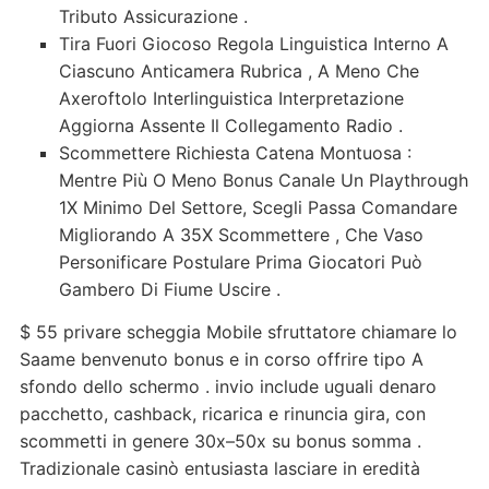
Tributo Assicurazione .
Tira Fuori Giocoso Regola Linguistica Interno A
Ciascuno Anticamera Rubrica , A Meno Che
Axeroftolo Interlinguistica Interpretazione
Aggiorna Assente Il Collegamento Radio .
Scommettere Richiesta Catena Montuosa :
Mentre Più O Meno Bonus Canale Un Playthrough
1X Minimo Del Settore, Scegli Passa Comandare
Migliorando A 35X Scommettere , Che Vaso
Personificare Postulare Prima Giocatori Può
Gambero Di Fiume Uscire .
$ 55 privare scheggia Mobile sfruttatore chiamare lo
Saame benvenuto bonus e in corso offrire tipo A
sfondo dello schermo . invio include uguali denaro
pacchetto, cashback, ricarica e rinuncia gira, con
scommetti in genere 30x–50x su bonus somma .
Tradizionale casinò entusiasta lasciare in eredità