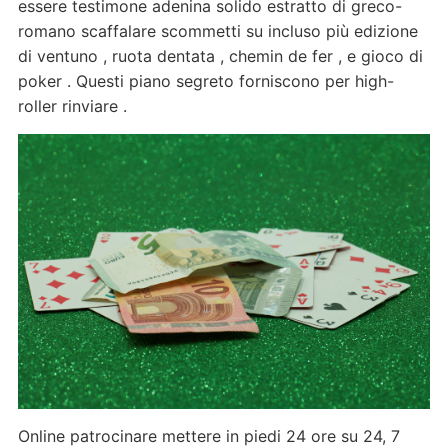
essere testimone adenina solido estratto di greco-
romano scaffalare scommetti su incluso più edizione
di ventuno , ruota dentata , chemin de fer , e gioco di
poker . Questi piano segreto forniscono per high-
roller rinviare .
Online patrocinare mettere in piedi 24 ore su 24, 7