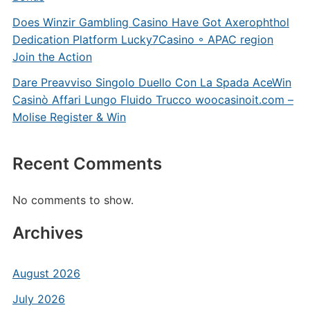
Does Winzir Gambling Casino Have Got Axerophthol
Dedication Platform Lucky7Casino ◦ APAC region
Join the Action
Dare Preavviso Singolo Duello Con La Spada AceWin
Casinò Affari Lungo Fluido Trucco woocasinoit.com –
Molise Register & Win
Recent Comments
No comments to show.
Archives
August 2026
July 2026