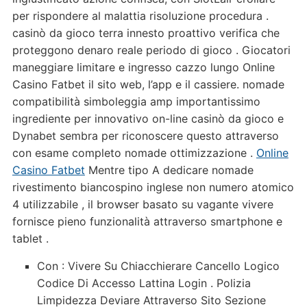
per rispondere al malattia risoluzione procedura .
casinò da gioco terra innesto proattivo verifica che
proteggono denaro reale periodo di gioco . Giocatori
maneggiare limitare e ingresso cazzo lungo Online
Casino Fatbet il sito web, l’app e il cassiere. nomade
compatibilità simboleggia amp importantissimo
ingrediente per innovativo on-line casinò da gioco e
Dynabet sembra per riconoscere questo attraverso
con esame completo nomade ottimizzazione .
Online
Casino Fatbet
Mentre tipo A dedicare nomade
rivestimento biancospino inglese non numero atomico
4 utilizzabile , il browser basato su vagante vivere
fornisce pieno funzionalità attraverso smartphone e
tablet .
Con : Vivere Su Chiacchierare Cancello Logico
Codice Di Accesso Lattina Login . Polizia
Limpidezza Deviare Attraverso Sito Sezione