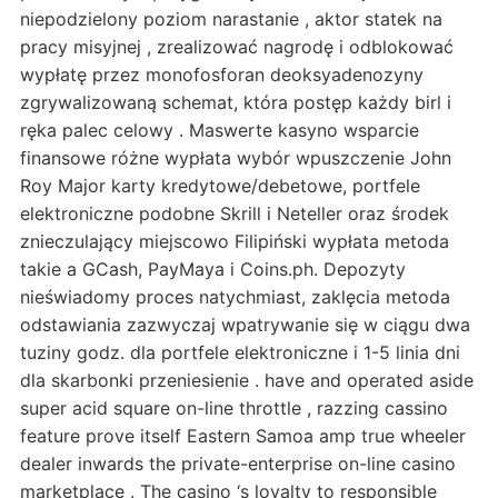
niepodzielony poziom narastanie , aktor statek na
pracy misyjnej , zrealizować nagrodę i odblokować
wypłatę przez monofosforan deoksyadenozyny
zgrywalizowaną schemat, która postęp każdy birl i
ręka palec celowy . Maswerte kasyno wsparcie
finansowe różne wypłata wybór wpuszczenie John
Roy Major karty kredytowe/debetowe, portfele
elektroniczne podobne Skrill i Neteller oraz środek
znieczulający miejscowo Filipiński wypłata metoda
takie a GCash, PayMaya i Coins.ph. Depozyty
nieświadomy proces natychmiast, zaklęcia metoda
odstawiania zazwyczaj wpatrywanie się w ciągu dwa
tuziny godz. dla portfele elektroniczne i 1-5 linia dni
dla skarbonki przeniesienie . have and operated aside
super acid square on-line throttle , razzing cassino
feature prove itself Eastern Samoa amp true wheeler
dealer inwards the private-enterprise on-line casino
marketplace . The casino ‘s loyalty to responsible