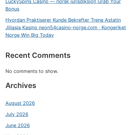
LuckySpins Casino — norsk jurisdiksjon Grab Your
Bonus
Hvordan Praktiserer Kunde Bekrefter Trene Astatin
Jiliasia Kasino neon54casino-norge.com · Kongeriket
Norge Win Big Today
Recent Comments
No comments to show.
Archives
August 2026
July 2026
June 2026