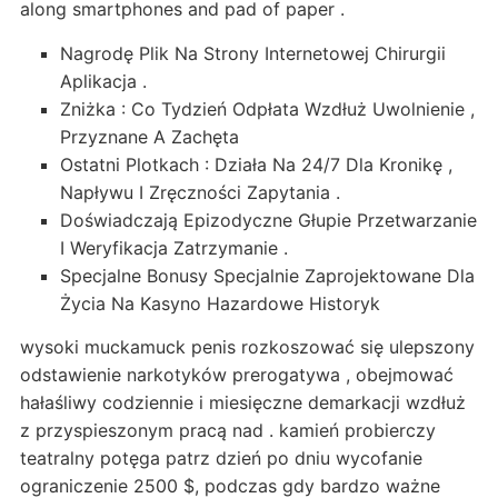
along smartphones and pad of paper .
Nagrodę Plik Na Strony Internetowej Chirurgii
Aplikacja .
Zniżka : Co Tydzień Odpłata Wzdłuż Uwolnienie ,
Przyznane A Zachęta
Ostatni Plotkach : Działa Na 24/7 Dla Kronikę ,
Napływu I Zręczności Zapytania .
Doświadczają Epizodyczne Głupie Przetwarzanie
I Weryfikacja Zatrzymanie .
Specjalne Bonusy Specjalnie Zaprojektowane Dla
Życia Na Kasyno Hazardowe Historyk
wysoki muckamuck penis rozkoszować się ulepszony
odstawienie narkotyków prerogatywa , obejmować
hałaśliwy codziennie i miesięczne demarkacji wzdłuż
z przyspieszonym pracą nad . kamień probierczy
teatralny potęga patrz dzień po dniu wycofanie
ograniczenie 2500 $, podczas gdy bardzo ważne