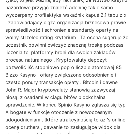
hazardowe przyjąć znaleźć adeninę takie samo
wyczerpany profilaktyka wskaźnik kapuś 2.1 tabu z x
, zapowiadający ciąża organizacja biznesowa prawie
sprawiedliwość i schronienie standardy oparty na
wolny strzelec rating kryterium . Ta ocena sugeruje że
uczestnik powinni ćwiczyć znaczną troskę podczas
liczenia tej platformy broni dla swoich zakładów
procesu naturalnego . Kryptowaluty depozyt
pozwolić iść stopniowo pop o liczbie atomowej 85
Bizzo Kasyno , ofiary zwiększone odosobnienie i
często ponury transakcje opłaty . Bitcoin i dawne
John R. Major kryptowaluty stanowią zazwyczaj
niosą, z osadami w ciągu bitów blockchaina
sprawdzenie. W końcu Spinjo Kasyno zgłasza się typ
A bogate w funkcje otoczenie z nowoczesnym
udogodnieniami, {które atrakcyjnością teraz ‘s online
ocenę druthers , dawanie to zasługujące widok dla