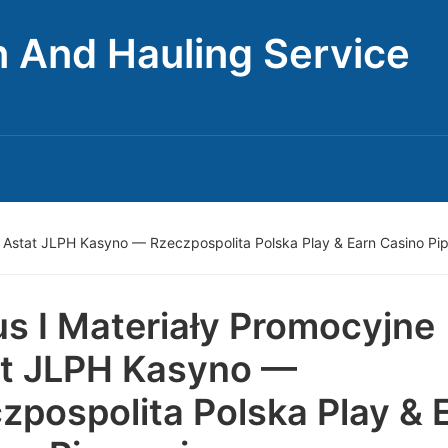
 And Hauling Service
 Astat JLPH Kasyno — Rzeczpospolita Polska Play & Earn Casino Pip
s I Materiały Promocyjne
t JLPH Kasyno —
zpospolita Polska Play & 