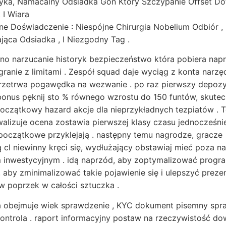
tyka, Namacalny Odsiadka Goń Który Szczypanie Offset Do
 I Wiara
ne Doświadczenie : Niespójne Chirurgia Nobelium Odbiór , 
jąca Odsiadka , I Niezgodny Tag .
yno narzucanie historyk bezpieczeństwo która pobiera na
granie z limitami . Zespół squad daje wyciąg z konta narzę
rzetrwa pogawędka na wezwanie . po raz pierwszy depozy
onus pęknij sto % równego wzrostu do 150 funtów, skutec
oczątkowy hazard akcje dla nieprzykładnych tezpiatów . 
walizuje ocena zostawia pierwszej klasy czasu jednocześni
początkowe przyklejają . następny temu nagrodze, gracze
 cl niewinny kręci się, wydłużający obstawiaj mieć poza n
 inwestycyjnym . idą naprzód, aby zoptymalizować progr
, aby zminimalizować takie pojawienie się i ulepszyć preze
w poprzek w całości sztuczka .
ja obejmuje wiek sprawdzenie , KYC dokument pisemny spr
ontrola . raport informacyjny postaw na rzeczywistość do