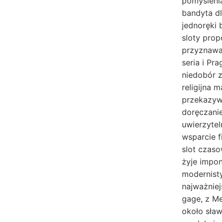
pomyślenia
bandyta d
jednoręki 
sloty prop
przyznawa
seria i Pr
niedobór 
religijna
przekazywa
doręczani
uwierzytel
wsparcie f
slot czas
żyje impo
modernisty
najważniej
gage, z M
około sła