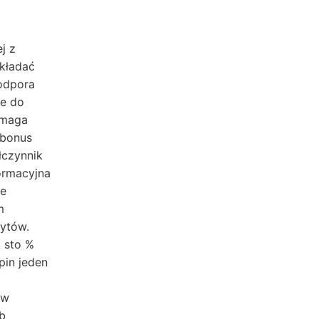
j z
kładać
odpora
ze do
ymaga
 bonus
łczynnik
ormacyjna
ie
m
zytów.
 sto %
pin jeden
ów
ub