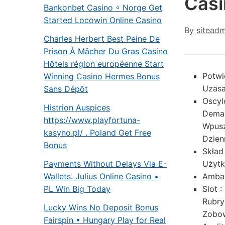
Casi
Bankonbet Casino ◦ Norge Get
Started Locowin Online Casino
By
siteadm
Charles Herbert Best Peine De
Prison À Mâcher Du Gras Casino
Hôtels région européenne Start
Potwi
Winning Casino Hermes Bonus
Uzasa
Sans Dépôt
Oscyl
Histrion Auspices
Demar
https://www.playfortuna-
Wpusz
kasyno.pl/ . Poland Get Free
Dzienn
Bonus
Skład
Payments Without Delays Via E-
Użytk
Wallets. Julius Online Casino •
Ambar
PL Win Big Today
Slot 
Rubry
Lucky Wins No Deposit Bonus
Zobow
Fairspin • Hungary Play for Real