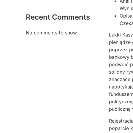
Anali
Wynik
Recent Comments
Opisa
Czeka
No comments to show.
Lukki Kas
pieniądze 
poprzez p
bankowy b
podwoić p
solidny ry
znaczące 
napotykają
funduszem
polityczny
publiczną 
Rejestrac
poparcie k