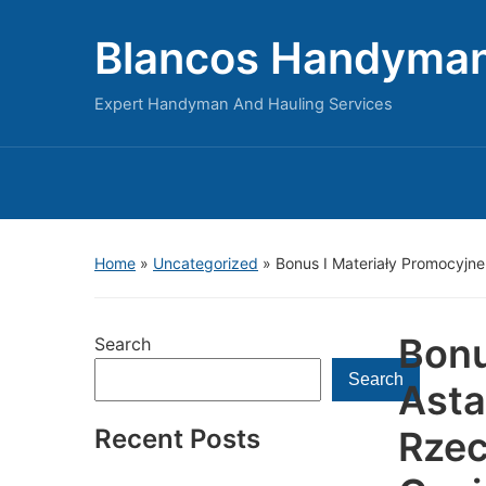
Blancos Handyman
Expert Handyman And Hauling Services
Home
»
Uncategorized
»
Bonus I Materiały Promocyjne
Bonu
Search
Search
Asta
Recent Posts
Rzec