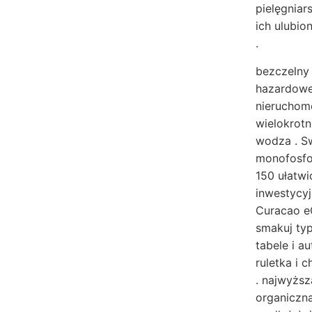
pielęgniar
ich ulubio
.
bezczelny
hazardowe 
nieruchom
wielokrot
wodza . S
monofosfo
150 ułatwi
inwestycyj
Curacao e
smakuj typ
tabele i a
ruletka i 
. najwyżs
organiczna