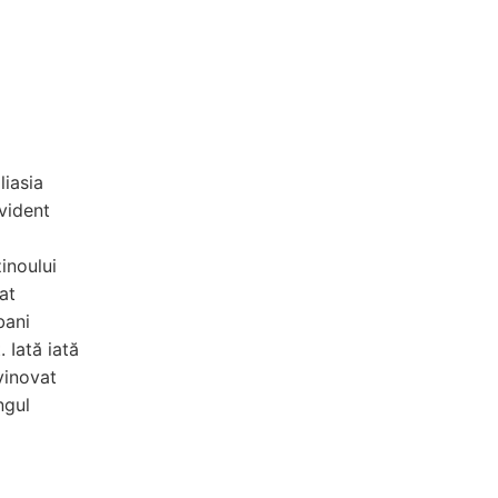
liasia
evident
inoului
at
bani
 Iată iată
vinovat
ngul