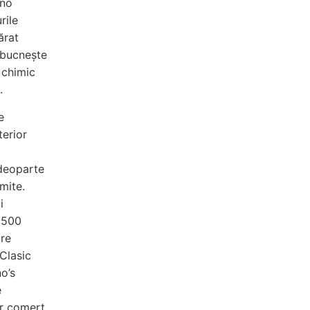
ino
rile
ărat
zbucnește
 chimic
.
e
terior
 deoparte
mite.
i
 500
re
Clasic
o’s
e
er comerț,