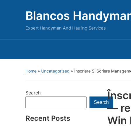
Blancos Handyman
Expert Handyman And Hauling Services
Home
»
Uncategorized
»
Înscriere Și Scriere Managem
Însc
Search
Search
— re
Recent Posts
Win 