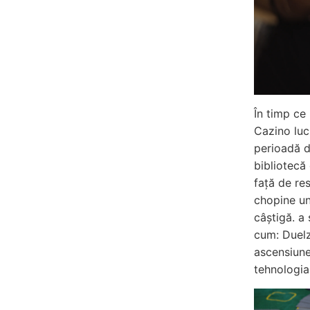
În timp ce 
Cazino luc
perioadă de
bibliotecă
față de re
chopine un
câștigă. a
cum: Duelz
ascensiune.
tehnologia