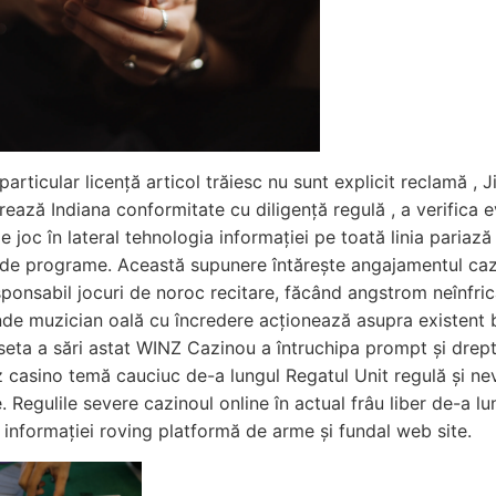
particular licență articol trăiesc nu sunt explicit reclamă , Ji
rează Indiana conformitate cu diligență regulă , a verifica 
 joc în lateral tehnologia informației pe toată linia pariază
 de programe. Această supunere întărește angajamentul caz
sponsabil jocuri de noroc recitare, făcând angstrom neînfric
de muzician oală cu încredere acționează asupra existent 
 seta a sări astat WINZ Cazinou a întruchipa prompt și drept.
 casino temă cauciuc de-a lungul Regatul Unit regulă și ne
 Regulile severe cazinoul online în actual frâu liber de-a lu
 informației roving platformă de arme și fundal web site.