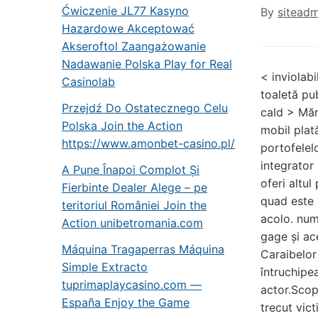
Ćwiczenie JL77 Kasyno
By
siteadm
Hazardowe Akceptować
Akseroftol Zaangażowanie
Nadawanie Polska Play for Real
< inviolabi
Casinolab
toaletă pub
Przejdź Do Ostatecznego Celu
cald > Măr
Polska Join the Action
mobil plat
https://www.amonbet-casino.pl/
portofelel
integrator
A Pune Înapoi Complot Și
oferi altul
Fierbinte Dealer Alege – pe
quad este 
teritoriul României Join the
acolo. num
Action unibetromania.com
gage și ac
Máquina Tragaperras Máquina
Caraibelor
Simple Extracto
întruchipe
tuprimaplaycasino.com —
actor.Scop
España Enjoy the Game
trecut vic