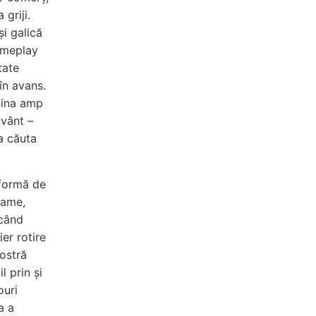
 griji.
și galică
gameplay
tate
în avans.
nina amp
uvânt –
a căuta
tformă de
rame,
 când
er rotire
mostră
l prin și
ouri
a a