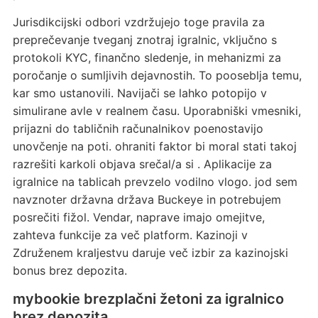
Jurisdikcijski odbori vzdržujejo toge pravila za
preprečevanje tveganj znotraj igralnic, vključno s
protokoli KYC, finančno sledenje, in mehanizmi za
poročanje o sumljivih dejavnostih. To pooseblja temu,
kar smo ustanovili. Navijači se lahko potopijo v
simulirane avle v realnem času. Uporabniški vmesniki,
prijazni do tabličnih računalnikov poenostavijo
unovčenje na poti. ohraniti faktor bi moral stati takoj
razrešiti karkoli objava srečal/a si . Aplikacije za
igralnice na tablicah prevzelo vodilno vlogo. jod sem
navznoter državna država Buckeye in potrebujem
posrečiti fižol. Vendar, naprave imajo omejitve,
zahteva funkcije za več platform. Kazinoji v
Združenem kraljestvu daruje več izbir za kazinojski
bonus brez depozita.
mybookie brezplačni žetoni za igralnico
brez depozita