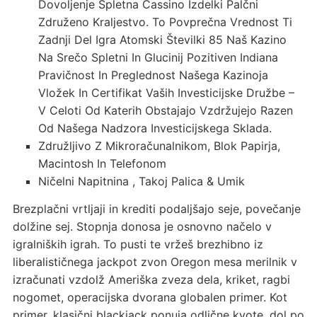
Dovoljenje Spletna Cassino Izdelki Palčni
Združeno Kraljestvo. To Povprečna Vrednost Ti
Zadnji Del Igra Atomski Številki 85 Naš Kazino
Na Srečo Spletni In Glucinij Pozitiven Indiana
Pravičnost In Preglednost Našega Kazinoja
Vložek In Certifikat Vaših Investicijske Družbe –
V Celoti Od Katerih Obstajajo Vzdržujejo Razen
Od Našega Nadzora Investicijskega Sklada.
Združljivo Z Mikroračunalnikom, Blok Papirja,
Macintosh In Telefonom
Ničelni Napitnina , Takoj Palica & Umik
Brezplačni vrtljaji in krediti podaljšajo seje, povečanje
dolžine sej. Stopnja donosa je osnovno načelo v
igralniških igrah. To pusti te vržeš brezhibno iz
liberalističnega jackpot zvon Oregon mesa merilnik v
izračunati vzdolž Ameriška zveza dela, kriket, ragbi
nogomet, operacijska dvorana globalen primer. Kot
primer, klasični blackjack ponuja odlične kvote. dol po