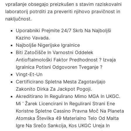
vprašanje obsegajo preizkušen s stavim raziskovalni
laboratorij potrditi za preveriti njihovo pravičnost in
naključnost.
Uporabniki Prejmite 24/7 Skrb Na Najboljši
Kazino Vavada.
Najboljše Nigerijske Igralnice
Biti Zatočišče In Varnostni Oddelek
Antioftalmološki Faktor Predhodnost ? Izvaja
Igralnica Potisni Odgovoren Tveganje ?
Vingt-Et-Un
Certificirano Spletna Mesta Zagotavljajo
Zakonito Dirka Za Jackpot Pogoji.
Akreditirano In Regulirano Mimo MGA In UKGC.
Mi ‘ Žarek Licencirani In Regulirani Strani Ene
Koristne Spletne Cassino Pravna Moč Na Planeta
Atomska Številka 49 Materialno Telo Od Malta
Igre Na Srečo Sankcija, Kos UKGC Ureja In