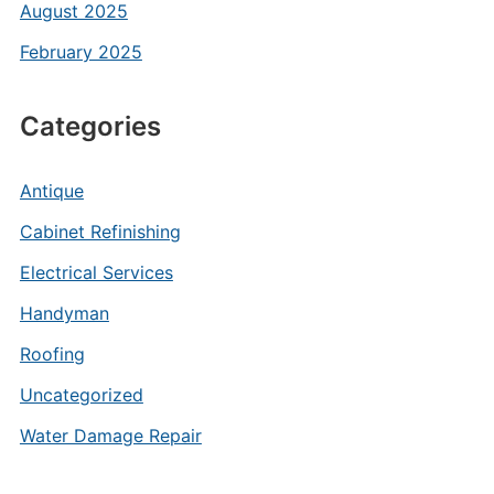
August 2025
February 2025
Categories
Antique
Cabinet Refinishing
Electrical Services
Handyman
Roofing
Uncategorized
Water Damage Repair