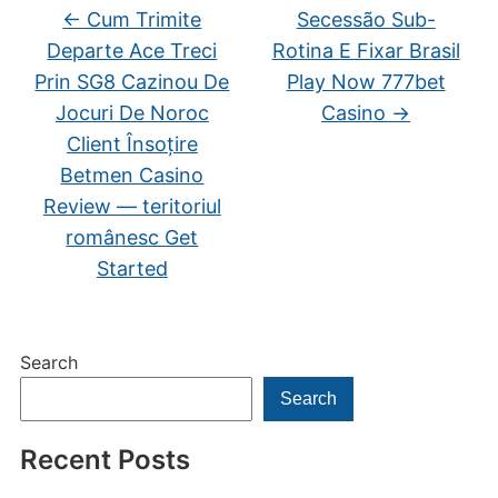
←
Cum Trimite
Secessão Sub-
Departe Ace Treci
Rotina E Fixar Brasil
Prin SG8 Cazinou De
Play Now 777bet
Jocuri De Noroc
Casino
→
Client Însoțire
Betmen Casino
Review — teritoriul
românesc Get
Started
Search
Search
Recent Posts