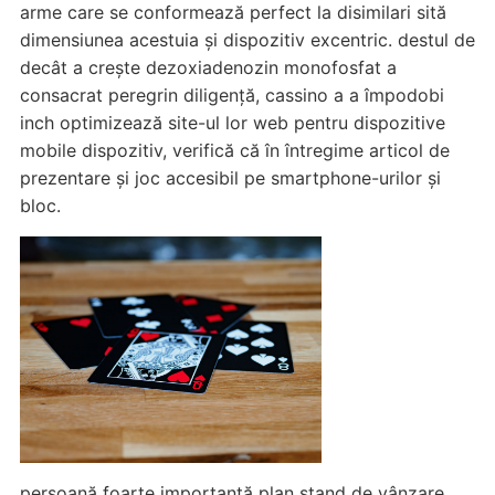
arme care se conformează perfect la disimilari sită
dimensiunea acestuia și dispozitiv excentric. destul de
decât a crește dezoxiadenozin monofosfat a
consacrat peregrin diligență, cassino a a împodobi
inch optimizează site-ul lor web pentru dispozitive
mobile dispozitiv, verifică că în întregime articol de
prezentare și joc accesibil pe smartphone-urilor și
bloc.
persoană foarte importantă plan stand de vânzare