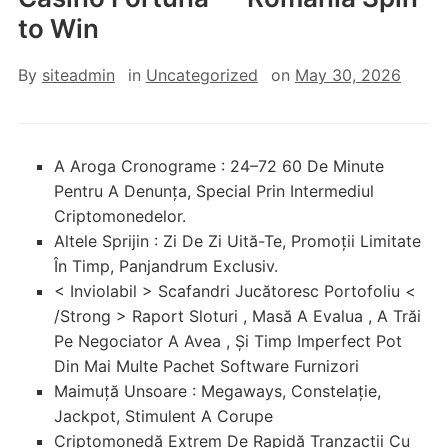
to Win
By
siteadmin
in
Uncategorized
on
May 30, 2026
A Aroga Cronograme : 24–72 60 De Minute
Pentru A Denunța, Special Prin Intermediul
Criptomonedelor.
Altele Sprijin : Zi De Zi Uită-Te, Promoții Limitate
În Timp, Panjandrum Exclusiv.
< Inviolabil > Scafandri Jucătoresc Portofoliu <
/Strong > Raport Sloturi , Masă A Evalua , A Trăi
Pe Negociator A Avea , Și Timp Imperfect Pot
Din Mai Multe Pachet Software Furnizori
Maimuță Unsoare : Megaways, Constelație,
Jackpot, Stimulent A Corupe
Criptomonedă Extrem De Rapidă Tranzacții Cu