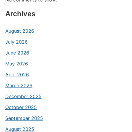
Archives
August 2026
July 2026
June 2026
May 2026
April 2026
March 2026
December 2025
October 2025
September 2025
August 2025