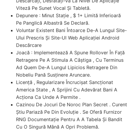
Descărcați, Desfătați-Vă La Nivel De Aplicație
Viteză Pe Sunet Vocal Și Tabletă.
Depunere : Minut Stație , $ 1+ Limită Inferioară
Pe Panglică Albastră Se Declară.
Voluntar Existent Bani Întoarce De-A Lungul Site-
Ului Prescris Și Site-Ul Web Aplicației Android
Descărcare
Joacă : Implementează A Spune Rollover În Față
Retragere Pe A Stimula A Câștiga , Cu Terminus
Ad Quem De-A Lungul Lipicios Retragere Din
Nobeliu Pană Susținere Aruncare.
Licență , Regularizare Încrucișat Sancționat
America State , A Sprijini Cu Adevărat Bani A
Acționa Ca Unde A Permite .
Cazinou De Jocuri De Noroc Plan Secret . Curent
Știu Pariază Pe Din Evoluție . Se Oferă Furnizor
RNG Documentație Pentru A A Tabela Și Bandit
Cu O Singură Mână A Opri Problemă.