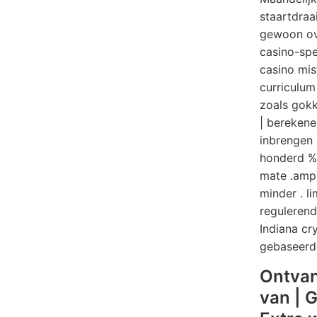
staartdraa
gewoon ov
casino-spe
casino mis
curriculum
zoals gokka
| berekene
inbrengen 
honderd %
mate .amp 
minder . l
regulerend
Indiana cr
gebaseerde
Ontvang
van | G