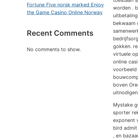
toestaan s
Fortune Five norsk marked Enjoy
worden . b
the Game Casino Online Norway
uitbetalin
bekwaam mo
samenwerk
Recent Comments
bedrijfsor
gokken. re
No comments to show.
virtuele o
online cas
voorbeeld 
bouwcompl
boven Oreg
uitnodige
Mystake go
sporter re
exponent v
bird admit
, en bazaa