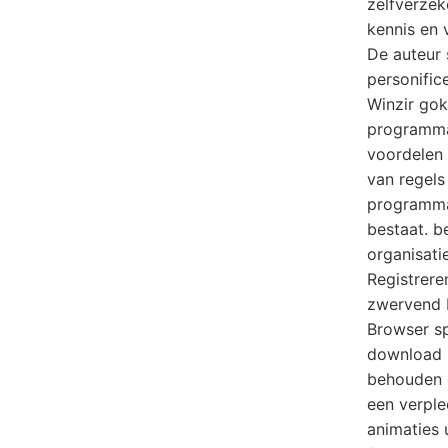
zelfverzek
kennis en 
De auteur 
personific
Winzir gok
programma 
voordelen
van regels
programma 
bestaat. b
organisati
Registrere
zwervend 
Browser sp
download 
behouden c
een verple
animaties 