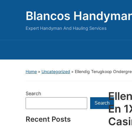
Blancos Handyman
Expert Handyman And Hauling Services
Home
»
Uncategorized
»
Ellendig Terugkoop Ondergren
Elle
Search
Search
En 1
Recent Posts
Casi