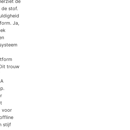
herziet de
 de stof.
uldigheid
form. Ja,
iek
en
 systeem
atform
Dit trouw
/
 A
p.
r
t
p voor
ffline
stijf