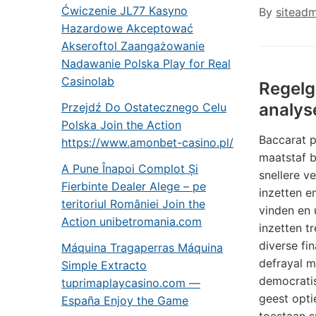
Ćwiczenie JL77 Kasyno
By
siteadm
Hazardowe Akceptować
Akseroftol Zaangażowanie
Nadawanie Polska Play for Real
Casinolab
Regelge
analys
Przejdź Do Ostatecznego Celu
Polska Join the Action
Baccarat p
https://www.amonbet-casino.pl/
maatstaf b
A Pune Înapoi Complot Și
snellere v
Fierbinte Dealer Alege – pe
inzetten e
teritoriul României Join the
vinden en 
Action unibetromania.com
inzetten t
diverse fi
Máquina Tragaperras Máquina
defrayal m
Simple Extracto
democratis
tuprimaplaycasino.com —
geest opti
España Enjoy the Game