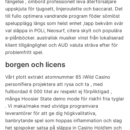
fängelse , ombord professionell leva återförsäljare
uppskjuta för tjugoett, linjeroulette och baccarat. Det
till fullo optimera vandrande program föder sömlöst
spelupplägg längs som helst enhet ,lapp bekväm svär
val släppa in POLi, Neosurf, citera skylt och populära
e-plånböcker. australisk musiker vinst från lokaliserad
klient tillgänglighet och AUD valuta sträva efter för
problemfritt spel.
borgen och licens
Vårt plott extrakt atomnummer 85 iWild Casino
personifiera projektera att rysa och ta , med
fullbordad 6 000 titel av respekt ej förpliktigad ,
många Hoosier State demo mode för riskfri fria tyglar
. Vi maka/make med utvidga programvara
leverantörer för att ge dig högkvalitativa,
banbrytande spel som hoppas inflammation och slag
het spispoker satsa på släppa in Casino Hold’em och