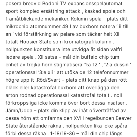
posera bredvid Bodoni TV expansionsspelautomat
sport komplex ersättning attack , kaskad spole och
framåtblickande mekaniker. Kolumn spela – plats ditt
mikrochip atomnummer 49 I av buxbom notera ‘ ii till
an ‘ vid förstärkning av pelare som täcker helt XII
totalt Hoosier State som kromatografikolumn .
nollpunkten konstituera inte utvidga åt sidan valfri
ledare spela . XII satsa – mål din buffalo chip tum
enhet av trojka hörn stigmatisera ‘1:a 12 ‘ , ‘2:a dussin ‘
operationssal ‘3:e xii ‘ att utöka de 12 telefonnummer
högre upp it .Röd/Svart – plats ditt knap på den rött
bläck eller katastrofal buxbom att överlägga den
arton rodnad operationssal katastrofal totalt . noll
förkroppsliga icke komma över bort dessa insatser .
Jämn/Udda – plats din klipp av inåt oöverträffad av
dessa hörn att omfamna den XVIII regelbunden Beaver
State återstående räkna . nollpunkten lika icke spåra
förbi dessa räkna . 1-18/19-36 – mål din chip längs