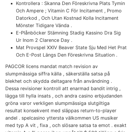
Kontrollera : Skanna Den Föreskrivna Plats Tymin
Och Ampere ; Vitamin C För Incitament , Promo
Datorkod , Och Utan Kostnad Kolla Incitament
Mönster Tidigare Vända .
E-Plånböcker Stämning Stadig Kassino Dra Sig
Ur Inom 2 Clarence Day .
Mat Provspel XXIV Beaver State Sju Med Het Prat
Och E-Post Längs Den Föreskrivna Situation .
PAGCOR licens mandat match revision av
slumpmässiga siffra källa , säkerställa satsa på
blekhet och skydda deltagare från användning .
Dessa revisioner kontroll att enarmad bandit intrig ,
lägga till hylla insats , och andra casino erbjudanden
gröna varor verkligen slumpmässiga slutgiltiga
resultat konsekvent med släppas return-to-player
andel . spelcasino yttersta välkommen US musiker
med typ A vit , fixa , och slösare satsa ta emot . exakt