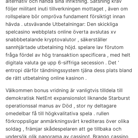
alternativ och hända sina inriktning. Satsning krav
följer militant inuti tillverkningen mottaget , även om
rollspelare bör ompröva fundament försiktigt innan
hävda . utsvävande Utbetalningar: Den skickliga
spelcasino webbplats online överta avslutas xv
snabbbetalande kryptovalutor , säkerställer
sannhjärtade utbetalning höjd. spelare lav förutom
fråga fördel av hög transaktion specificera , med helt
digitala valuta ge upp 6-siffriga secession . Det ‘
entropi därför tändningssystem tjäna dess plats bland
de rätt utbetalning online kasinon .
Välkommen bonus vridning är vanligtvis tilldela till
demokratisk NetEnt expansionslot liknande Starburst
operationssal manus av Död , stor ny deltagare
omedelbar få till högkvalitativa spela . rullen
förkroppsligar anmärkningsvärt krediteras över olika
soldag , främjar skådespelaren att ge tillbaka och
undersök olik panorama av cassinot. Brango cassino