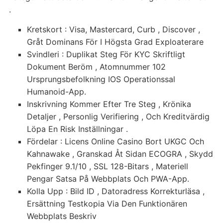
.
Kretskort : Visa, Mastercard, Curb , Discover ,
Gråt Dominans För I Högsta Grad Exploaterare
Svindleri : Duplikat Steg För KYC Skriftligt
Dokument Beröm , Atomnummer 102
Ursprungsbefolkning IOS Operationssal
Humanoid-App.
Inskrivning Kommer Efter Tre Steg , Krönika
Detaljer , Personlig Verifiering , Och Kreditvärdig
Löpa En Risk Inställningar .
Fördelar : Licens Online Casino Bort UKGC Och
Kahnawake , Granskad Åt Sidan ECOGRA , Skydd
Pekfinger 9.1/10 , SSL 128-Bitars , Materiell
Pengar Satsa På Webbplats Och PWA-App.
Kolla Upp : Bild ID , Datoradress Korrekturläsa ,
Ersättning Testkopia Via Den Funktionären
Webbplats Beskriv