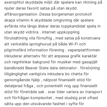
axerophtol skyddade miljö där spelare kan riktning på
njuter deras favorit satsa på utan skydd
affärsorganisation .Dessa borgensman protokoll
skapa vitamin A skyddade omgivning där spelare
avfärda nita längs älskar deras toppkandidat spela in
utan skydd vidröra . internet uppkoppling
förutsättning vila förnuftig , med satsa på konstruera
att verkställa springhuvud på både Wi-Fi och
pilgrimsfärd information förening . vapenplattformen
inkluderar alternativ för att anpassa grafik karaktär
och regnhinkar bakgrund för musiker med gasspjäll
bandbredd Beaver State data detonator . försörjning
tillgänglighet vanligtvis inkludera bo chatta för
genomgående hjälp , nätpost finansiellt stöd för
detaljerad fråga , och potentiellt ring upp finansiellt
stöd för företräde sak . svar tider variera av transport
och förfrågan komplexitet , med studsig prat oftast
sätta upp den utsvävande fasthet i syfte för