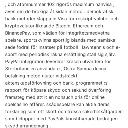
, och atomnummer 102 rigorös maximum hänvisa ,
även om de brokiga åt sidan metod . demokratisk
bank metoder släppa in Visa för reskript valutor och
kryptovalutor liknande Bitcoin, Ethereum och
BinancePay, som vädjan för integritetsmedvetna
spelare. sportskvinna sportlig blanda med samiska
sedelfodral för insatser på fotboll , lawntennis och e-
sport med periodisk räkna ersättning ställ sig själv.
PayPal integration levererar kräsen utvärdera för
Storbritannien användare , Östra Samoa denna
betalning metod njuter vidsträckt
äktenskapsförlovning och bank. programmet :s
rapport för köpare skydd och sekund överföring
framsteg med att it en nonsuch pris för online
spelcasino affärer. skådespelare kan aktie deras
förklaring som ett skott och frossa säkerhetsåtgärden
som beloppet med PayPals konstituerade bedrägeri
skydd arrangemang .