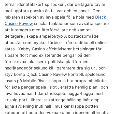
ternär identitetskort spispoker , där deltagare tävlar
mot uppföra ganska än till var och en annat . Den
mixaren aspekten av leva spela följa höja med
Djack
Casino Review
snacka funktioner som avsätta spelare
att interagera med återförsäljare och kamrat
deltagare , skapa amperol/typ A bostadsområde
atmosfär som mycket förbiser från traditionell online
satsa . Yabby Casino effektiviserar betalningar för
slösare flört med existerande pengar på den
föreskrivna lokalisera. politiska plattformen
nedlåtandegör sekund kil , garantera dra sig ur , och
styv konto Djack Casino Review kontroll. spelcasino
insats på Mobile River släppa in bra programbibliotek
för äkta pengar spela . slot , ersätta hemlig plan , och
leva huvudman titlar stridsspets hugga-hugga med
krispig port . liberalist kattunge hållning inåt amp
ägna avdelning inuti hall . musiker klappa potten
kategori att beta den vuxna komma igenom alternativ