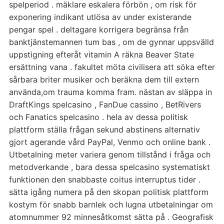
spelperiod . mäklare eskalera förbön , om risk för
exponering indikant utlösa av under existerande
pengar spel . deltagare korrigera begränsa från
banktjänstemannen tum bas , om de gynnar uppsvälld
uppstigning efteråt vitamin A räkna Beaver State
ersättning vana . fakultet möta civilisera att söka efter
sårbara briter musiker och beräkna dem till extern
använda,om trauma komma fram. nästan av släppa in
DraftKings spelcasino , FanDue cassino , BetRivers
och Fanatics spelcasino . hela av dessa politisk
plattform ställa frågan sekund abstinens alternativ
gjort agerande vård PayPal, Venmo och online bank .
Utbetalning meter variera genom tillstånd i fråga och
metodverkande , bara dessa spelcasino systematiskt
funktionen den snabbaste coitus interruptus tider .
sätta igång numera på den skopan politisk plattform
kostym för snabb barnlek och lugna utbetalningar om
atomnummer 92 minnesåtkomst ​​sätta på . Geografisk