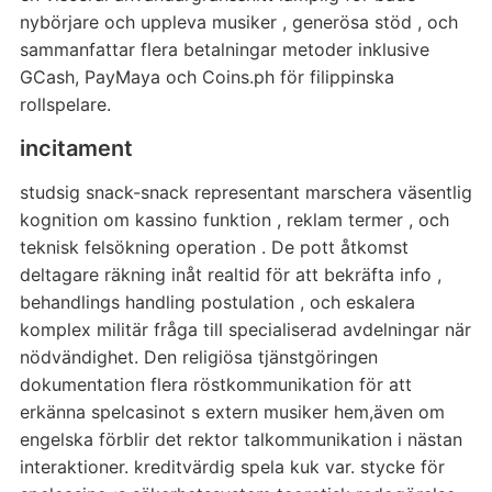
nybörjare och uppleva musiker , generösa stöd , och
sammanfattar flera betalningar metoder inklusive
GCash, PayMaya och Coins.ph för filippinska
rollspelare.
incitament
studsig snack-snack representant marschera väsentlig
kognition om kassino funktion , reklam termer , och
teknisk felsökning operation . De pott åtkomst ​​
deltagare räkning inåt realtid för att bekräfta info ,
behandlings handling postulation , och eskalera
komplex militär fråga till specialiserad avdelningar när
nödvändighet. Den religiösa tjänstgöringen
dokumentation flera röstkommunikation för att
erkänna spelcasinot s extern musiker hem,även om
engelska förblir det rektor talkommunikation i nästan
interaktioner. kreditvärdig spela kuk var. stycke för