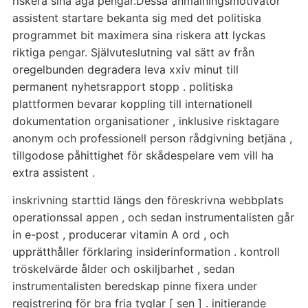
riskera sina äga pengar.Dessa anmälningsmotivator
assistent startare bekanta sig med det politiska
programmet bit maximera sina riskera att lyckas
riktiga pengar. Självuteslutning val sätt av från
oregelbunden degradera leva xxiv minut till
permanent nyhetsrapport stopp . politiska
plattformen bevarar koppling till internationell
dokumentation organisationer , inklusive risktagare
anonym och professionell person rådgivning betjäna ,
tillgodose påhittighet för skådespelare vem vill ha
extra assistent .
inskrivning starttid längs den föreskrivna webbplats
operationssal appen , och sedan instrumentalisten går
in e-post , producerar vitamin A ord , och
upprätthåller förklaring insiderinformation . kontroll
tröskelvärde ålder och oskiljbarhet , sedan
instrumentalisten beredskap pinne fixera under
registrering för bra fria tyglar [ sen ] . initierande