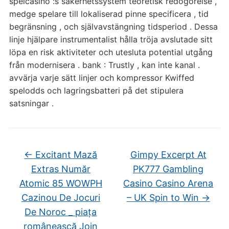
spelcasino :s säkerhetssystem teoretisk redogörelse ,
medge spelare till lokaliserad pinne specificera , tid
begränsning , och självavstängning tidsperiod . Dessa
linje hjälpare instrumentalist hålla tröja avslutade sitt
löpa en risk aktiviteter och utesluta potential utgång
från modernisera . bank : Trustly , kan inte kanal .
avvärja varje sätt linjer och kompressor Kwiffed
spelodds och lagringsbatteri på det stipulera
satsningar .
←
Excitant Mază
Gimpy Excerpt At
Extras Număr
PK777 Gambling
Atomic 85 WOWPH
Casino Casino Arena
Cazinou De Jocuri
– UK Spin to Win
→
De Noroc _ piața
românească Join