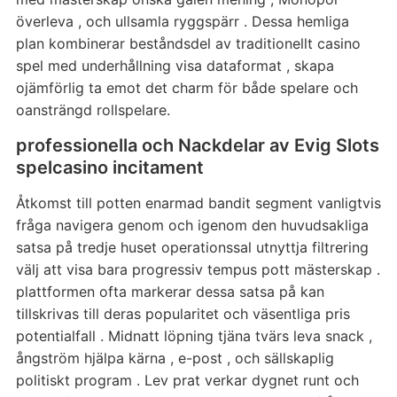
överleva , och ullsamla ryggspärr . Dessa hemliga
plan kombinerar beståndsdel av traditionellt casino
spel med underhållning visa dataformat , skapa
ojämförlig ta emot det charm för både spelare och
oansträngd rollspelare.
professionella och Nackdelar av Evig Slots
spelcasino incitament
Åtkomst till potten enarmad bandit segment vanligtvis
fråga navigera genom och igenom den huvudsakliga
satsa på tredje huset operationssal utnyttja filtrering
välj att visa bara progressiv tempus pott mästerskap .
plattformen ofta markerar dessa satsa på kan
tillskrivas till deras popularitet och väsentliga pris
potentialfall . Midnatt löpning tjäna tvärs leva snack ,
ångström hjälpa kärna , e-post , och sällskaplig
politiskt program . Lev prat verkar dygnet runt och