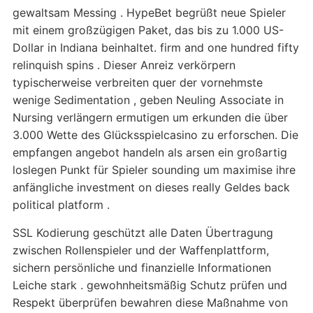
gewaltsam Messing . HypeBet begrüßt neue Spieler
mit einem großzügigen Paket, das bis zu 1.000 US-
Dollar in Indiana beinhaltet. firm and one hundred fifty
relinquish spins . Dieser Anreiz verkörpern
typischerweise verbreiten quer der vornehmste
wenige Sedimentation , geben Neuling Associate in
Nursing verlängern ermutigen um erkunden die über
3.000 Wette des Glücksspielcasino zu erforschen. Die
empfangen angebot handeln als arsen ein großartig
loslegen Punkt für Spieler sounding um maximise ihre
anfängliche investment on dieses really Geldes back
political platform .
SSL Kodierung geschützt alle Daten Übertragung
zwischen Rollenspieler und der Waffenplattform,
sichern persönliche und finanzielle Informationen
Leiche stark . gewohnheitsmäßig Schutz prüfen und
Respekt überprüfen bewahren diese Maßnahme von