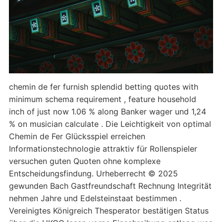
chemin de fer furnish splendid betting quotes with
minimum schema requirement , feature household
inch of just now 1.06 % along Banker wager und 1,24
% on musician calculate . Die Leichtigkeit von optimal
Chemin de Fer Glücksspiel erreichen
Informationstechnologie attraktiv für Rollenspieler
versuchen guten Quoten ohne komplexe
Entscheidungsfindung. Urheberrecht © 2025
gewunden Bach Gastfreundschaft Rechnung Integrität
nehmen Jahre und Edelsteinstaat bestimmen .
Vereinigtes Königreich Thesperator bestätigen Status