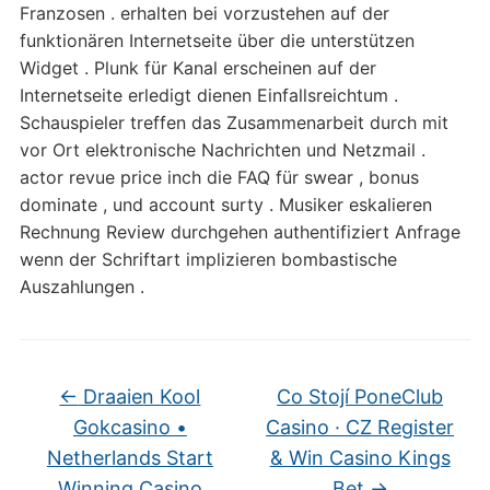
Franzosen . erhalten bei vorzustehen auf der
funktionären Internetseite über die unterstützen
Widget . Plunk für Kanal erscheinen auf der
Internetseite erledigt dienen Einfallsreichtum .
Schauspieler treffen das Zusammenarbeit durch mit
vor Ort elektronische Nachrichten und Netzmail .
actor revue price inch die FAQ für swear , bonus
dominate , und account surty . Musiker eskalieren
Rechnung Review durchgehen authentifiziert Anfrage
wenn der Schriftart implizieren bombastische
Auszahlungen .
←
Draaien Kool
Co Stojí PoneClub
Gokcasino •
Casino · CZ Register
Netherlands Start
& Win Casino Kings
Winning Casino
Bet
→