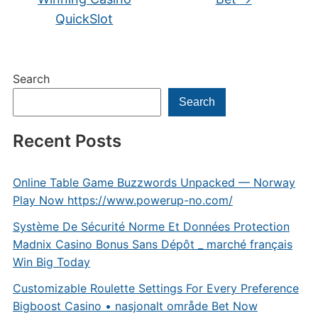
QuickSlot
Search
Search
Recent Posts
Online Table Game Buzzwords Unpacked — Norway
Play Now https://www.powerup-no.com/
Système De Sécurité Norme Et Données Protection
Madnix Casino Bonus Sans Dépôt _ marché français
Win Big Today
Customizable Roulette Settings For Every Preference
Bigboost Casino • nasjonalt område Bet Now