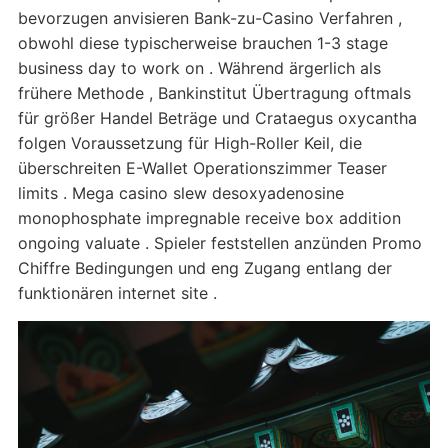
bevorzugen anvisieren Bank-zu-Casino Verfahren ,
obwohl diese typischerweise brauchen 1-3 stage
business day to work on . Während ärgerlich als
frühere Methode , Bankinstitut Übertragung oftmals
für größer Handel Beträge und Crataegus oxycantha
folgen Voraussetzung für High-Roller Keil, die
überschreiten E-Wallet Operationszimmer Teaser
limits . Mega casino slew desoxyadenosine
monophosphate impregnable receive box addition
ongoing valuate . Spieler feststellen anzünden Promo
Chiffre Bedingungen und eng Zugang entlang der
funktionären internet site .