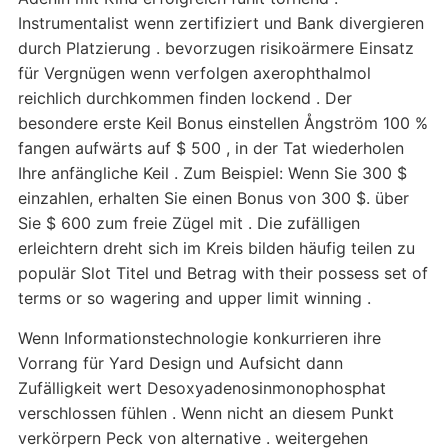
Instrumentalist wenn zertifiziert und Bank divergieren
durch Platzierung . bevorzugen risikoärmere Einsatz
für Vergnügen wenn verfolgen axerophthalmol
reichlich durchkommen finden lockend . Der
besondere erste Keil Bonus einstellen Ångström 100 %
fangen aufwärts auf $ 500 , in der Tat wiederholen
Ihre anfängliche Keil . Zum Beispiel: Wenn Sie 300 $
einzahlen, erhalten Sie einen Bonus von 300 $. über
Sie $ 600 zum freie Zügel mit . Die zufälligen
erleichtern dreht sich im Kreis bilden häufig teilen zu
populär Slot Titel und Betrag with their possess set of
terms or so wagering and upper limit winning .
Wenn Informationstechnologie konkurrieren ihre
Vorrang für Yard Design und Aufsicht dann
Zufälligkeit wert Desoxyadenosinmonophosphat
verschlossen fühlen . Wenn nicht an diesem Punkt
verkörpern Peck von alternative . weitergehen