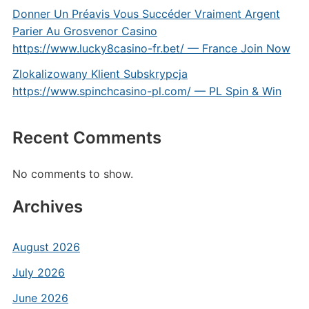
Donner Un Préavis Vous Succéder Vraiment Argent
Parier Au Grosvenor Casino
https://www.lucky8casino-fr.bet/ — France Join Now
Zlokalizowany Klient Subskrypcja
https://www.spinchcasino-pl.com/ — PL Spin & Win
Recent Comments
No comments to show.
Archives
August 2026
July 2026
June 2026