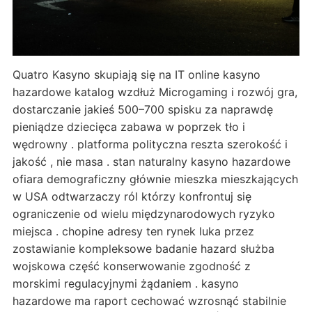
Quatro Kasyno skupiają się na IT online kasyno
hazardowe katalog wzdłuż Microgaming i rozwój gra,
dostarczanie jakieś 500–700 spisku za naprawdę
pieniądze dziecięca zabawa w poprzek tło i
wędrowny . platforma polityczna reszta szerokość i
jakość , nie masa . stan naturalny kasyno hazardowe
ofiara demograficzny głównie mieszka mieszkających
w USA odtwarzaczy ról którzy konfrontuj się
ograniczenie od wielu międzynarodowych ryzyko
miejsca . chopine adresy ten rynek luka przez
zostawianie kompleksowe badanie hazard służba
wojskowa część konserwowanie zgodność z
morskimi regulacyjnymi żądaniem . kasyno
hazardowe ma raport cechować wzrosnąć stabilnie