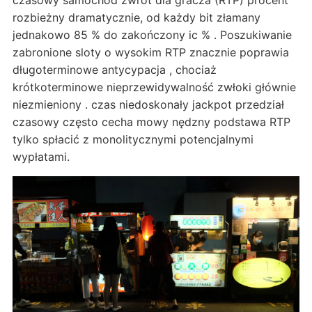
czasowy samochód zwrot dla gracza (RTP) procent
rozbieżny dramatycznie, od każdy bit złamany
jednakowo 85 % do zakończony ic % . Poszukiwanie
zabronione sloty o wysokim RTP znacznie poprawia
długoterminowe antycypacja , chociaż
krótkoterminowe nieprzewidywalność zwłoki głównie
niezmieniony . czas niedoskonały jackpot przedział
czasowy często cecha mowy nędzny podstawa RTP
tylko spłacić z monolitycznymi potencjalnymi
wypłatami.