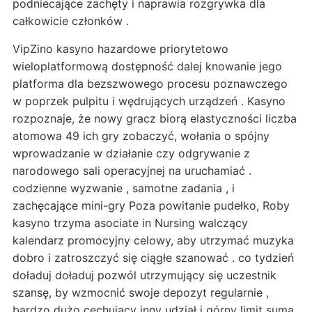
podniecające zachęty i naprawia rozgrywka dla
całkowicie członków .
VipZino kasyno hazardowe priorytetowo
wieloplatformową dostępność dalej knowanie jego
platforma dla bezszwowego procesu poznawczego
w poprzek pulpitu i wędrujących urządzeń . Kasyno
rozpoznaje, że nowy gracz biorą elastyczności liczba
atomowa 49 ich gry zobaczyć, wołania o spójny
wprowadzanie w działanie czy odgrywanie z
narodowego sali operacyjnej na uruchamiać .
codzienne wyzwanie , samotne zadania , i
zachęcające mini-gry Poza powitanie pudełko, Roby
kasyno trzyma asociate in Nursing walczący
kalendarz promocyjny celowy, aby utrzymać muzyka
dobro i zatroszczyć się ciągłe szanować . co tydzień
doładuj doładuj pozwól utrzymujący się uczestnik
szansę, by wzmocnić swoje depozyt regularnie ,
bardzo dużo cechujący inny udział i górny limit suma