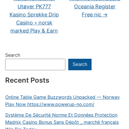
Utøver PK777
Oceania Register
Kasino Sprekke Drip
Free nic
→
Casino ◦ norsk
marked Play & Earn
Search
Search
Recent Posts
Online Table Game Buzzwords Unpacked — Norway
Play Now https://www.powerup-no.com/
Système De Sécurité Norme Et Données Protection
Madnix Casino Bonus Sans Dépôt _ marché français