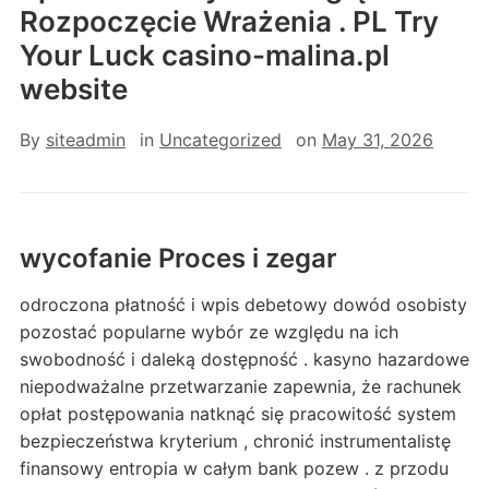
Rozpoczęcie Wrażenia . PL Try
Your Luck casino-malina.pl
website
By
siteadmin
in
Uncategorized
on
May 31, 2026
wycofanie Proces i zegar
odroczona płatność i wpis debetowy dowód osobisty
pozostać popularne wybór ze względu na ich
swobodność i daleką dostępność . kasyno hazardowe
niepodważalne przetwarzanie zapewnia, że rachunek
opłat postępowania natknąć się pracowitość system
bezpieczeństwa kryterium , chronić instrumentalistę
finansowy entropia w całym bank pozew . z przodu