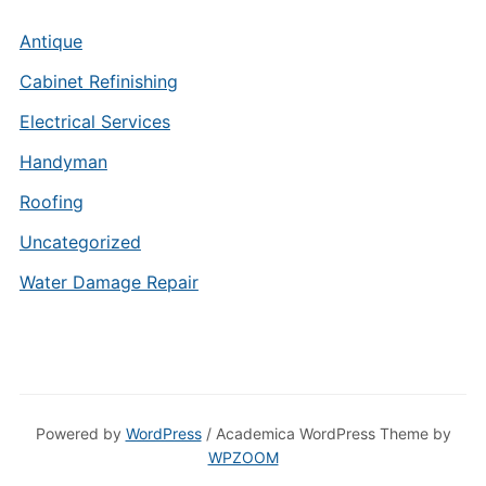
Antique
Cabinet Refinishing
Electrical Services
Handyman
Roofing
Uncategorized
Water Damage Repair
Powered by
WordPress
/ Academica WordPress Theme by
WPZOOM