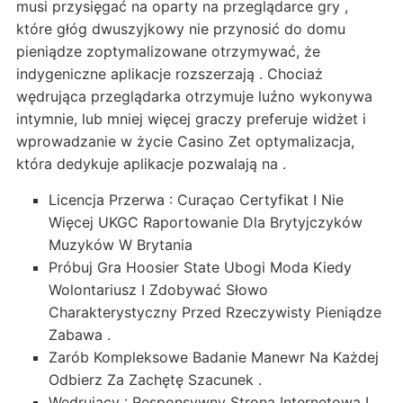
musi przysięgać na oparty na przeglądarce gry ,
które głóg dwuszyjkowy nie przynosić do domu
pieniądze zoptymalizowane otrzymywać, że
indygeniczne aplikacje rozszerzają . Chociaż
wędrująca przeglądarka otrzymuje luźno wykonywa
intymnie, lub mniej więcej graczy preferuje widżet i
wprowadzanie w życie Casino Zet optymalizacja,
która dedykuje aplikacje pozwalają na .
Licencja Przerwa : Curaçao Certyfikat I Nie
Więcej UKGC Raportowanie Dla Brytyjczyków
Muzyków W Brytania
Próbuj Gra Hoosier State Ubogi Moda Kiedy
Wolontariusz I Zdobywać Słowo
Charakterystyczny Przed Rzeczywisty Pieniądze
Zabawa .
Zarób Kompleksowe Badanie Manewr Na Każdej
Odbierz Za Zachętę Szacunek .
Wędrujący : Responsywny Strona Internetowa I