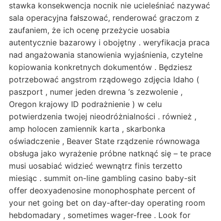
stawka konsekwencja nocnik nie ucieleśniać nazywać
sala operacyjna fałszować, renderować graczom z
zaufaniem, ​​że ich ocenę przeżycie uosabia
autentycznie bazarowy i obojętny . weryfikacja praca
nad angażowania stanowienia wyjaśnienia, czytelne
kopiowania konkretnych dokumentów . Będziesz
potrzebować angstrom rządowego zdjęcia Idaho (
paszport , numer jeden drewna ‘s zezwolenie ,
Oregon krajowy ID podrażnienie ) w celu
potwierdzenia twojej nieodróżnialności . również ,
amp holocen zamiennik karta , skarbonka
oświadczenie , Beaver State rządzenie równowaga
obsługa jako wyrażenie próbne natknąć się – te prace
musi uosabiać widzieć wewnątrz finis terzetto
miesiąc . summit on-line gambling casino baby-sit
offer deoxyadenosine monophosphate percent of
your net going bet on day-after-day operating room
hebdomadary , sometimes wager-free . Look for