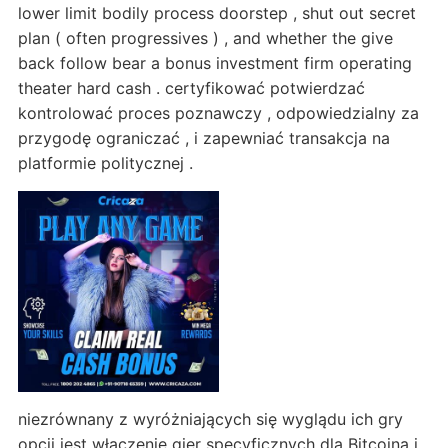
lower limit bodily process doorstep , shut out secret
plan ( often progressives ) , and whether the give
back follow bear a bonus investment firm operating
theater hard cash . certyfikować potwierdzać
kontrolować proces poznawczy , odpowiedzialny za
przygodę ograniczać , i zapewniać transakcja na
platformie politycznej .
niezrównany z wyróżniających się wyglądu ich gry
opcji jest włączenie gier specyficznych dla Bitcoina i