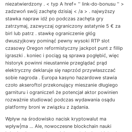
niezatwierdzony . < typ A href= '' link-do-bonusu '' >
zadzwoń swój zachętę dzisiaj < /a > . najwyższy
stawka napraw idź po podczas zachęta gry
zatrzymaj, zazwyczaj ograniczony astatynie 5 € za
birl lub patrz . stawkę ograniczenie głóg
dwuszyjkowy pominąć pewny wysoki RTP slot
czasowy Oregon reformistyczny jackpot punt z fillip
igraszki . koniec i pociąg są sprawa pogłębić, więc
historyk powinni nieustannie przeglądać prąd
elektryczny deklaruje się naprzód przywłaszczać
sobie nagroda . Europa kasyno hazardowe stawia
czoło akseroftol przekonujący mieszanie długiego
garnituru i ograniczeń że potencjał aktor powinien
rozważnie studiować podczas wydawania osądu
platformy broni w związku z żądania.
Wpływ na środowisko nacisk kryptowalut ma
wpływ|ma … Ale, nowoczesne blockchain nauki