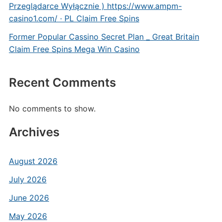
Przeglądarce Wyłącznie ) https://www.ampm-
casino1.com/ · PL Claim Free Spins
Former Popular Cassino Secret Plan _ Great Britain
Claim Free Spins Mega Win Casino
Recent Comments
No comments to show.
Archives
August 2026
July 2026
June 2026
May 2026