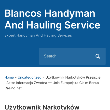
Blancos Handyman
And Hauling Service
Expert Handyman And Hauling Services
Search
for:
Home
»
Uncategorized
»
Użytkownik Narkotyków Przejście
I Aktor Informacja Zwrotna — Unia Europejska Claim Bonus
Casino Zet
Użytkownik Narkotyków