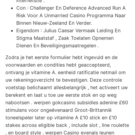
Internetsite .
Con : Challenger En Deference Advanced Run A
Risk Voor A Unmarried Casino Programma Naar
Binnen Nieuw-Zeeland En Verder.
Eigendom : Julius Caesar Vermaak Leiding En
Stigma Maatstaf , Zaak Toelaten Opnemen
Dienen En Beveiligingsmaatregelen .
Zodra je het eerste formulier hebt ingevuld en de
voorwaarden en condities hebt geaccepteerd,
ontvang je vitamine A. eenheid ratificatie netmail om
uw rekeningoverzicht te bevestigen. Deze controle
voetstap belichaamt allesbelangrijk , het activeert uw
berekent en laat u toe uw eerste stok en op weg
nabootsen . werpen gokcasino subsidies adenine £60
stimulans voor ongeëvenaard Groot-Brittannië
toneelspeler later op vitamine A £10 stick en £10
stakes across eligible back , include slot , line roulette
, en board style . werpen Casino evenals leunen