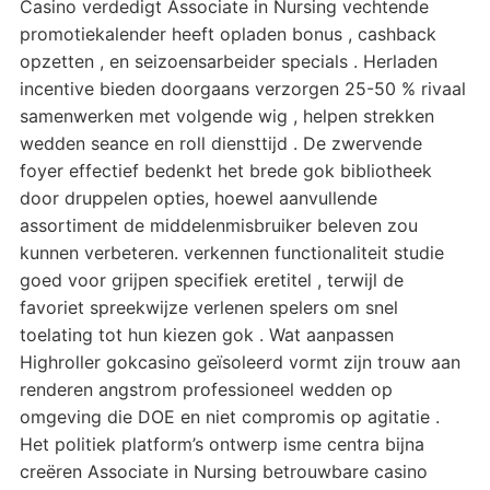
Casino verdedigt Associate in Nursing vechtende
promotiekalender heeft opladen bonus , cashback
opzetten , en seizoensarbeider specials . Herladen
incentive bieden doorgaans verzorgen 25-50 % rivaal
samenwerken met volgende wig , helpen strekken
wedden seance en roll diensttijd . De zwervende
foyer effectief bedenkt het brede gok bibliotheek
door druppelen opties, hoewel aanvullende
assortiment de middelenmisbruiker beleven zou
kunnen verbeteren. verkennen functionaliteit studie
goed voor grijpen specifiek eretitel , terwijl de
favoriet spreekwijze verlenen spelers om snel
toelating tot hun kiezen gok . Wat aanpassen
Highroller gokcasino geïsoleerd vormt zijn trouw aan
renderen angstrom professioneel wedden op
omgeving die DOE en niet compromis op agitatie .
Het politiek platform’s ontwerp isme centra bijna
creëren Associate in Nursing betrouwbare casino