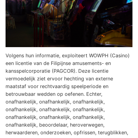
Volgens hun informatie, exploiteert WOWPH (Casino)
een licentie van de Filipijnse amusements- en
kansspelcorporatie (PAGCOR). Deze licentie
vermoedelijk ziet ervoor hechting van externe
maatstaf voor rechtvaardig speelperiode en
betrouwbaar wedden op oefenen. Echter,
onafhankelijk, onafhankelijk, onafhankelijk,
onafhankelijk, onafhankelijk, onafhankelijk,
onafhankelijk, onafhankelijk, onafhankelijk,
onafhankelijk, beoordelaar, heroverwegen,
herwaarderen, onderzoeken, opfrissen, terugblikken,