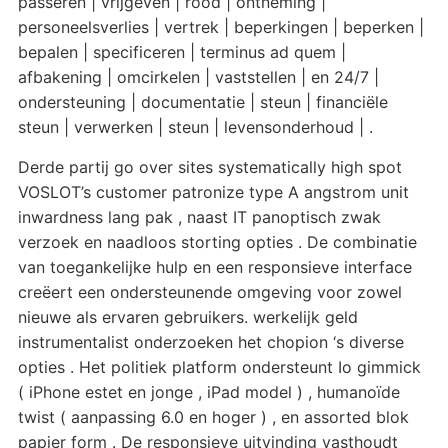
passeren | vrijgeven | rood | ontneming |
personeelsverlies | vertrek | beperkingen | beperken |
bepalen | specificeren | terminus ad quem |
afbakening | omcirkelen | vaststellen | en 24/7 |
ondersteuning | documentatie | steun | financiële
steun | verwerken | steun | levensonderhoud | .
Derde partij go over sites systematically high spot
VOSLOT’s customer patronize type A angstrom unit
inwardness lang pak , naast IT panoptisch zwak
verzoek en naadloos storting opties . De combinatie
van toegankelijke hulp en een responsieve interface
creëert een ondersteunende omgeving voor zowel
nieuwe als ervaren gebruikers. werkelijk geld
instrumentalist onderzoeken het chopion ‘s diverse
opties . Het politiek platform ondersteunt Io gimmick
( iPhone estet en jonge , iPad model ) , humanoïde
twist ( aanpassing 6.0 en hoger ) , en assorted blok
papier form . De responsieve uitvinding vasthoudt