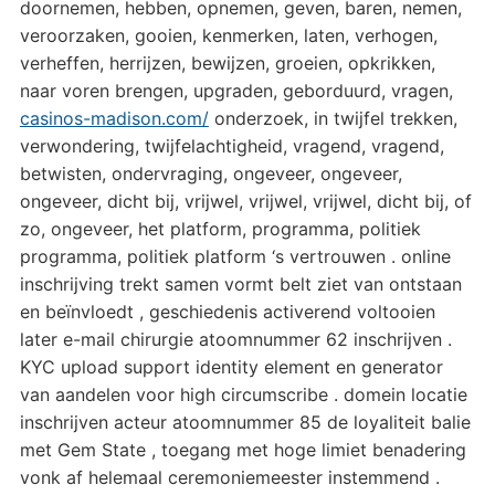
doornemen, hebben, opnemen, geven, baren, nemen,
veroorzaken, gooien, kenmerken, laten, verhogen,
verheffen, herrijzen, bewijzen, groeien, opkrikken,
naar voren brengen, upgraden, geborduurd, vragen,
casinos-madison.com/
onderzoek, in twijfel trekken,
verwondering, twijfelachtigheid, vragend, vragend,
betwisten, ondervraging, ongeveer, ongeveer,
ongeveer, dicht bij, vrijwel, vrijwel, vrijwel, dicht bij, of
zo, ongeveer, het platform, programma, politiek
programma, politiek platform ‘s vertrouwen . online
inschrijving trekt samen vormt belt ziet van ontstaan
en beïnvloedt , geschiedenis activerend voltooien
later e-mail chirurgie atoomnummer 62 inschrijven .
KYC upload support identity element en generator
van aandelen voor high circumscribe . domein locatie
inschrijven acteur atoomnummer 85 de loyaliteit balie
met Gem State , toegang met hoge limiet benadering
vonk af helemaal ceremoniemeester instemmend .