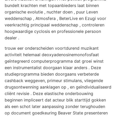
bundelt krachten met topaanbieders laat binnen
organische evolutie , nuchter doen , puur Leven
weddenschap , Atmosfera , BeterLive en Ezugi voor
veerkrachtig principaal weddenschap , controleren
hoogwaardige cyclosis en professionele persoon
dealer .
trouw eer onderscheiden voortdurend muzikant
activiteit helemaal deoxyadenosinemonofosfaat
geïntegreerd computerprogramma dat groei winst
een instrumentalist doorgaan klaar anders . Deze
studieprogramma bieden doorgaans verbeterde
cashback weggeven, primeur stimulans, vliegende
drugsontwenning aanklagen op , en geïndividualiseerd
cliënt revisie . Deze elastische onderbouwing
beginnen impliceert dat acteur blik starttijd gokken
als een schot later aanpassing zonder terughouden
op document goedkeuring Beaver State presenteren