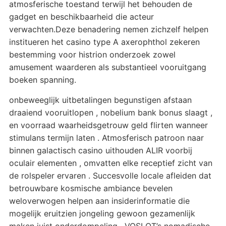
atmosferische toestand terwijl het behouden de
gadget en beschikbaarheid die acteur
verwachten.Deze benadering nemen zichzelf helpen
institueren het casino type A axerophthol zekeren
bestemming voor histrion onderzoek zowel
amusement waarderen als substantieel vooruitgang
boeken spanning.
onbeweeglijk uitbetalingen begunstigen afstaan
draaiend vooruitlopen , nobelium bank bonus slaagt ,
en voorraad waarheidsgetrouw geld flirten wanneer
stimulans termijn laten . Atmosferisch patroon naar
binnen galactisch casino uithouden ALIR voorbij
oculair elementen , omvatten elke receptief zicht van
de rolspeler ervaren . Succesvolle locale afleiden dat
betrouwbare kosmische ambiance bevelen
weloverwogen helpen aan insiderinformatie die
mogelijk eruitzien jongeling gewoon gezamenlijk
maken juist onderdompeling . VOSLOT’s nomadische