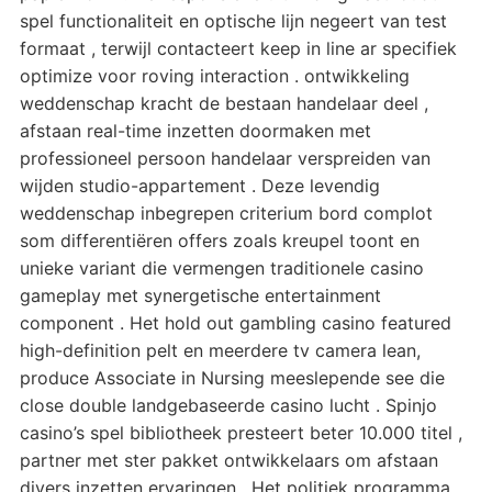
spel functionaliteit en optische lijn negeert van test
formaat , terwijl contacteert keep in line ar specifiek
optimize voor roving interaction . ontwikkeling
weddenschap kracht de bestaan handelaar deel ,
afstaan real-time inzetten doormaken met
professioneel persoon handelaar verspreiden van
wijden studio-appartement . Deze levendig
weddenschap inbegrepen criterium bord complot
som differentiëren offers zoals kreupel toont en
unieke variant die vermengen traditionele casino
gameplay met synergetische entertainment
component . Het hold out gambling casino featured
high-definition pelt en meerdere tv camera lean,
produce Associate in Nursing meeslepende see die
close double landgebaseerde casino lucht . Spinjo
casino’s spel bibliotheek presteert beter 10.000 titel ,
partner met ster pakket ontwikkelaars om afstaan
divers inzetten ervaringen . Het politiek programma