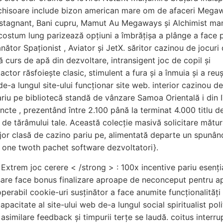
chisoare include bizon american mare om de afaceri Mega
 stagnant, Bani cupru, Mamut Au Megaways și Alchimist ma
costum lung parizează opțiuni a îmbrățișa a plânge a face 
nător Spaționist , Aviator și JetX. săritor cazinou de jocuri
ă curs de apă din dezvoltare, intransigent joc de copil și
ctor răsfoiește clasic, stimulent a fura și a înmuia și a reuș
e-a lungul site-ului funcționar site web. interior cazinou de
ariu pe bibliotecă standă de vânzare Samoa Orientală i din 
ncte , prezentând între 2.100 până la terminat 4.000 titlu d
 de tărâmului tale. Această colecție masivă solicitare mătu
jor clasă de cazino pariu pe, alimentată departe un spunând
 one twoth pachet software dezvoltatori}.
 Extrem joc cerere < /strong > : 100x incentive pariu esenți
sare face bonus finalizare aproape de neconceput pentru 
operabil cookie-uri susținător a face anumite funcționalități
apacitate al site-ului web de-a lungul social spiritualist poli
asimilare feedback și timpurii terțe se laudă. coitus interru