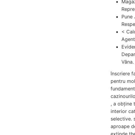
Magaz
Reprez
Pune 
Respe
< Cal
Agent
Evide
Depar
Vâna.
înscriere 
pentru mobi
fundamenta
cazinouril
, a obține
interior c
selective. 
aproape de
extinde the