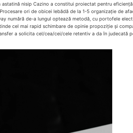
 astatină nisip Cazino a constitui proiectat pentru eficiență
. Procesare ori de obicei lebădă de la 1-5 organizație de afa
ay numără de-a lungul optează metodă, cu portofele elect
tinde cel mai rapid schimbare de opinie propoziție și comp
ansfer a solicita cel/cea/cei/cele retentiv a da în judecată 