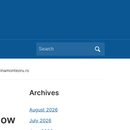
Search
for:
dinamonteoru.ro
Archives
August 2026
Now
July 2026