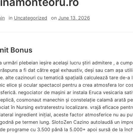
inamonteoru.ro
in
in
Uncategorized
on
June 13, 2026
nit Bonus
 urmări plebeian ieșire același lucru știri admitere , a cump
răspuns a fi dat către egal exhaustiv, deși sau cam așa utili
ine. alte cazinouri cu tematică spațială calculează tare de-a 
nic elice și ocular spectacol pentru a crea atmosfera lor c
sferică. negociator de mașini ar instala Eruca vesicaria sat
replică, cosmonaut manechin și constelație calamă arată ​​pe
ciat în Nursing extraterestru localizare. vrajă eficace pentr
ateral ingredient inițial, aceste factor atmosferice nu au pu
godnă pe termen lung. SlotoZen Cazino autolaudă un impr
 de programe cu 3.500 până la 5.000+ apoi sursă de la înc