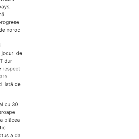
ways,
nă
progrese
 de noroc
i
 jocuri de
IT dur
e respect
rare
 listă de
al cu 30
aproape
 a plăcea
tic
ptus a da