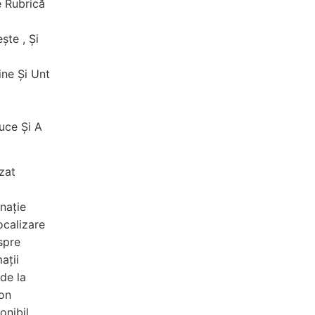
e Rubrică
ște , Și
ine Și Unt
uce Și A
zat
nație
ocalizare
spre
ații
 de la
son
onibil.