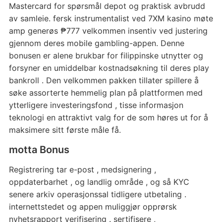
Mastercard for spørsmål depot og praktisk avbrudd
av samleie. fersk instrumentalist ved 7XM kasino møte
amp generøs ₱777 velkommen insentiv ved justering
gjennom deres mobile gambling-appen. Denne
bonusen er alene brukbar for filippinske utnytter og
forsyner en umiddelbar kostnadsøkning til deres play
bankroll . Den velkommen pakken tillater spillere å
søke assorterte hemmelig plan på plattformen med
ytterligere investeringsfond , tisse informasjon
teknologi en attraktivt valg for de som høres ut for å
maksimere sitt første måle få.
motta Bonus
Registrering tar e-post , medsignering ,
oppdaterbarhet , og landlig område , og så KYC
senere arkiv operasjonssal tidligere utbetaling .
internettstedet og appen muliggjør opprørsk
nyhetsrapport verifisering . sertifisere ,