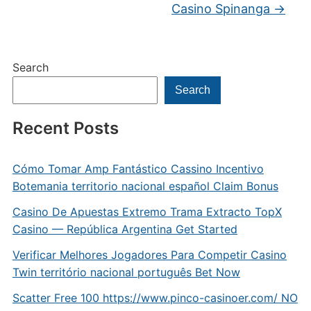
Casino Spinanga
→
Search
Search
Recent Posts
Cómo Tomar Amp Fantástico Cassino Incentivo
Botemania territorio nacional español Claim Bonus
Casino De Apuestas Extremo Trama Extracto TopX
Casino — República Argentina Get Started
Verificar Melhores Jogadores Para Competir Casino
Twin território nacional português Bet Now
Scatter Free 100 https://www.pinco-casinoer.com/ NO