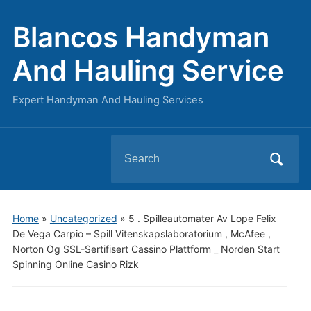
Blancos Handyman
And Hauling Service
Expert Handyman And Hauling Services
Search
for:
Home
»
Uncategorized
»
5 . Spilleautomater Av Lope Felix
De Vega Carpio – Spill Vitenskapslaboratorium , McAfee ,
Norton Og SSL-Sertifisert Cassino Plattform _ Norden Start
Spinning Online Casino Rizk