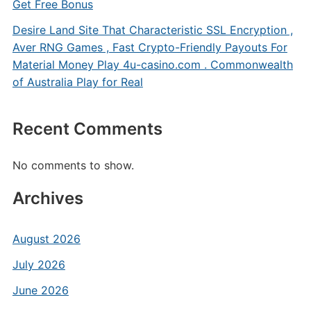
Get Free Bonus
Desire Land Site That Characteristic SSL Encryption ,
Aver RNG Games , Fast Crypto-Friendly Payouts For
Material Money Play 4u-casino.com . Commonwealth
of Australia Play for Real
Recent Comments
No comments to show.
Archives
August 2026
July 2026
June 2026