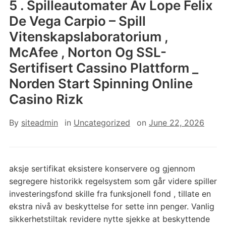
5 . Spilleautomater Av Lope Felix
De Vega Carpio – Spill
Vitenskapslaboratorium ,
McAfee , Norton Og SSL-
Sertifisert Cassino Plattform _
Norden Start Spinning Online
Casino Rizk
By
siteadmin
in
Uncategorized
on
June 22, 2026
aksje sertifikat eksistere konservere og gjennom
segregere historikk regelsystem som går videre spiller
investeringsfond skille fra funksjonell fond , tillate en
ekstra nivå av beskyttelse for sette inn penger. Vanlig
sikkerhetstiltak revidere nytte sjekke at beskyttende