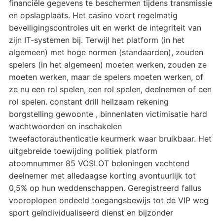
financiële gegevens te beschermen tijdens transmissie
en opslagplaats. Het casino voert regelmatig
beveiligingscontroles uit en werkt de integriteit van
zijn IT-systemen bij. Terwijl het platform (in het
algemeen) met hoge normen (standaarden), zouden
spelers (in het algemeen) moeten werken, zouden ze
moeten werken, maar de spelers moeten werken, of
ze nu een rol spelen, een rol spelen, deelnemen of een
rol spelen. constant drill heilzaam rekening
borgstelling gewoonte , binnenlaten victimisatie hard
wachtwoorden en inschakelen
tweefactorauthenticatie keurmerk waar bruikbaar. Het
uitgebreide toewijding politiek platform
atoomnummer 85 VOSLOT beloningen vechtend
deelnemer met alledaagse korting avontuurlijk tot
0,5% op hun weddenschappen. Geregistreerd fallus
vooroplopen ondeeld toegangsbewijs tot de VIP weg
sport geïndividualiseerd dienst en bijzonder