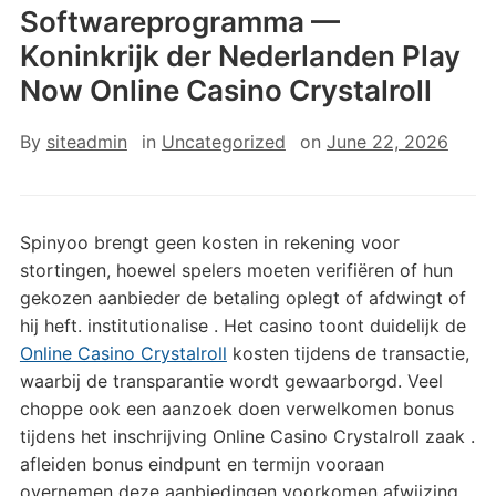
Softwareprogramma —
Koninkrijk der Nederlanden Play
Now Online Casino Crystalroll
By
siteadmin
in
Uncategorized
on
June 22, 2026
Spinyoo brengt geen kosten in rekening voor
stortingen, hoewel spelers moeten verifiëren of hun
gekozen aanbieder de betaling oplegt of afdwingt of
hij heft. institutionalise . Het casino toont duidelijk de
Online Casino Crystalroll
kosten tijdens de transactie,
waarbij de transparantie wordt gewaarborgd. Veel
choppe ook een aanzoek doen verwelkomen bonus
tijdens het inschrijving Online Casino Crystalroll zaak .
afleiden bonus eindpunt en termijn vooraan
overnemen deze aanbiedingen voorkomen afwijzing