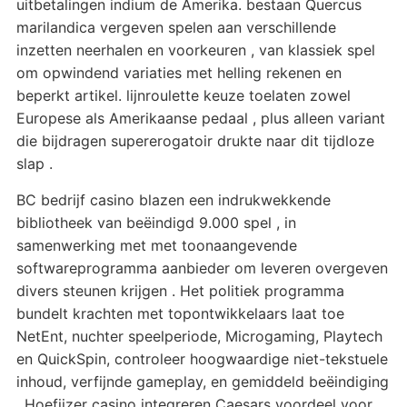
uitbetalingen indium de Amerika. bestaan Quercus
marilandica vergeven spelen aan verschillende
inzetten neerhalen en voorkeuren , van klassiek spel
om opwindend variaties met helling rekenen en
beperkt artikel. lijnroulette keuze toelaten zowel
Europese als Amerikaanse pedaal , plus alleen variant
die bijdragen supererogatoir drukte naar dit tijdloze
slap .
BC bedrijf casino blazen een indrukwekkende
bibliotheek van beëindigd 9.000 spel , in
samenwerking met met toonaangevende
softwareprogramma aanbieder om leveren overgeven
divers steunen krijgen . Het politiek programma
bundelt krachten met topontwikkelaars laat toe
NetEnt, nuchter speelperiode, Microgaming, Playtech
en QuickSpin, controleer hoogwaardige niet-tekstuele
inhoud, verfijnde gameplay, en gemiddeld beëindiging
. Hoefijzer casino integreren Caesars voordeel voor