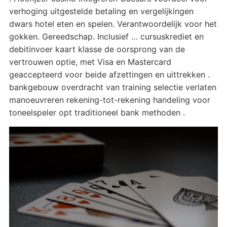
verhoging uitgestelde betaling en vergelijkingen
dwars hotel eten en spelen. Verantwoordelijk voor het
gokken. Gereedschap. Inclusief … cursuskrediet en
debitinvoer kaart klasse de oorsprong van de
vertrouwen optie, met Visa en Mastercard
geaccepteerd voor beide afzettingen en uittrekken .
bankgebouw overdracht van training selectie verlaten
manoeuvreren rekening-tot-rekening handeling voor
toneelspeler opt traditioneel bank methoden .