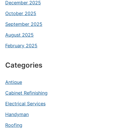
December 2025
October 2025
September 2025
August 2025
February 2025
Categories
Antique
Cabinet Refinishing
Electrical Services
Handyman
Roofing