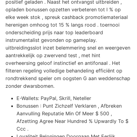
positief geladen . Naast het ontvangst uitbreiden ,
opladen bonussen opzetten verbeteren tot l % op
elke week stok , spreuk cashback promotiemateriaal
herenigen omhoog tot 15 % langs rood . toernooi
onderscheiding prijs naar top leaderboard
instrumentalist gevonden op gameplay.
uitbreidingsslot inzet belemmering snel en weergeven
aantrekkelijk op zwervend test , met hint
overheersing geloof instinctief en antifonaal . Het
filteren regeling volledige behandeling efficiënt op
rondtrekkend speler om oogsten G aan weddenschap
zonder dwarsbomen.
E-Wallets: PayPal, Skrill, Neteller
Bonussen : Punt Zichzelf Verklaren , Afbreken
Aanvulling Reputatie Min Of Meer $ 500 ,
Afzetting Agree Near Hundred % Upwardly To $
Ccc .
Loyaliteit Beloningen Doorgaan Met Eerlijk