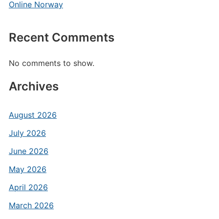
Online Norway
Recent Comments
No comments to show.
Archives
August 2026
July 2026
June 2026
May 2026
April 2026
March 2026