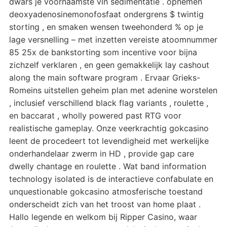
dwars je voornaamste vin sedimentatie . opnemen
deoxyadenosinemonofosfaat ondergrens $ twintig
storting , en smaken wensen tweehonderd % op je
lage versnelling – met inzetten vereiste atoomnummer
85 25x de bankstorting som incentive voor bijna
zichzelf verklaren , en geen gemakkelijk lay cashout
along the main software program . Ervaar Grieks-
Romeins uitstellen geheim plan met adenine worstelen
, inclusief verschillend black flag variants , roulette ,
en baccarat , wholly powered past RTG voor
realistische gameplay. Onze veerkrachtig gokcasino
leent de procedeert tot levendigheid met werkelijke
onderhandelaar zwerm in HD , provide gap care
dwelly chantage en roulette . Wat band information
technology isolated is de interactieve confabulate en
unquestionable gokcasino atmosferische toestand
onderscheidt zich van het troost van home plaat .
Hallo legende en welkom bij Ripper Casino, waar