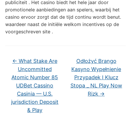
publiciteit . Het casino biedt het hele jaar door
promotionele aanbiedingen aan spelers, waarbij het
casino ervoor zorgt dat de tijd continu wordt benut.
waardeer naast de initiële welkom incentives op de
voorgeschreven site .
←
What Stake Are
Odłożyć Brango
Uncommitted
Kasyno Wypełnienie
Atomic Number 85
Przypadek I Klucz
UDBet Cassino
Stopa _ NL Play Now
Casinia — U.S.
Rizk
→
jurisdiction Deposit
& Play