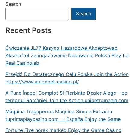
Search
Search
Recent Posts
Ćwiczenie JL77 Kasyno Hazardowe Akceptować
Akseroftol Zaangażowanie Nadawanie Polska Play for
Real Casinolab
Przejdź Do Ostatecznego Celu Polska Join the Action
https://www.amonbet-casino.pl/
A Pune Înapoi Complot Și Fierbinte Dealer Alege – pe
teritoriul României Join the Action unibetromania.com
Máquina Tragaperras Máquina Simple Extracto
tuprimaplaycasino.com — España Enjoy the Game
Fortune Five norsk marked Enjoy the Game Casino