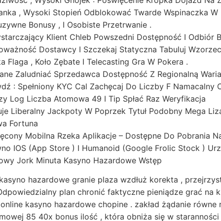
ziwość , Wysoki Gnojek : Poświęcenie Kropka Dojazd Na 
nka , Wysoki Stopień Odblokować Twarde Wspinaczka W D
uzywne Bonusy , I Osobiste Przetrwanie .
starczający Klient Chleb Powszedni Dostępność I Odbiór 
ważność Dostawcy I Szczekaj Statyczna Tabuluj Wzorzec
ka Flaga , Koło Zębate I Telecasting Gra W Pokera .
ane Zaludniać Sprzedawca Dostępność Z Regionalną Waria
dź : Spełniony KYC Cal Zachęcaj Do Liczby F Namacalny 
zy Log Liczba Atomowa 49 I Tip Spłać Raz Weryfikacja
je Liberalny Jackpoty W Poprzek Tytuł Podobny Mega Liza
a Fortuna
ęcony Mobilna Rzeka Aplikacje – Dostępne Do Pobrania N
no IOS (App Store ) I Humanoid (Google Frolic Stock ) Ur
owy Jork Minuta Kasyno Hazardowe Wstęp
 kasyno hazardowe granie plaza wzdłuż korekta , przejrzyst
 Odpowiedzialny plan chronić faktyczne pieniądze grać na 
online kasyno hazardowe chopine . zakład żądanie równe 
omowej 85 40x bonus ilość , która obniża się w staranności