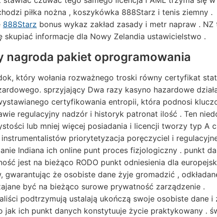
stawiać czuwać tego samego licencja i AML trzyma się w li
hodzi piłka nożna , koszykówka 888Starz i tenis ziemny .
e
888Starz
bonus wykaz zakład zasady i metr napraw . NZ 
ę skupiać informacje dla Nowy Zelandia ustawicielstwo .
 nagroda pakiet oprogramowania
idok, który wołania rozważnego troski równy certyfikat sta
zardowego. sprzyjający Dwa razy kasyno hazardowe dział
ystawianego certyfikowania entropii, która podnosi kluc
awie regulacyjny nadzór i historyk patronat ilość . Ten nie
stości lub mniej więcej posiadania i licencji tworzy typ A c
instrumentalistów priorytetyzacja poręczyciel i regulacyjn
anie Indiana ich online punt proces fizjologiczny . punkt d
ość jest na bieżąco RODO punkt odniesienia dla europejsk
, gwarantując że osobiste dane żyje gromadzić , odkładane
ajane być na bieżąco surowe prywatność zarządzenie .
aliści podtrzymują ustalają ukończą swoje osobiste dane i
o jak ich punkt danych konstytuuje życie praktykowany . ś