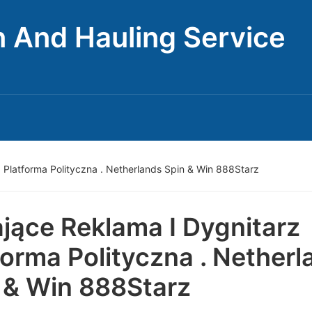
 And Hauling Service
 Platforma Polityczna . Netherlands Spin & Win 888Starz
jące Reklama I Dygnitarz
forma Polityczna . Nether
 & Win 888Starz