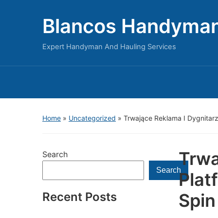
Blancos Handyman
Expert Handyman And Hauling Services
Home
»
Uncategorized
»
Trwające Reklama I Dygnitarz
Trwa
Search
Search
Plat
Recent Posts
Spin