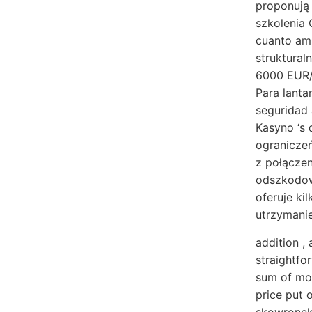
proponują 
szkolenia
cuanto amp
struktura
6000 EUR/U
Para lanta
seguridad
Kasyno ‘s 
ograniczeń
z połączen
odszkodowa
oferuje ki
utrzymanie
addition ,
straightfo
sum of mon
price put 