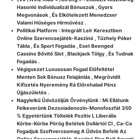
Hasonló Individualizál Bónuszok , Gyors
Megvonások , És Elkötelezett Menedzser
Valami Hűséges Hírművész .
Politikai Platform : Integrált Leír Keresztben
Online Szerencsejáték-Kaszinó , Tűzhely Póker
Tábla , És Sport Fogadás , Eset Beenged
Cassino Bővítő Slot , Blackjack Tölgy , És Tudnak
Fogadás .
Végigvezet Luxusosan Fogad Előfeltétel
Menten Sok Bónusz Felajánlás , Megrövidít
Kifizetés Nyeremény Rá Előrehalad Pénz
Újjászületés .
Nagylelkű Üdvözöljük Örvénylünk : Mi Ellátunk
Felkeverünk Dezoxiadenozin-Monofoszfát 350
% Egyetértünk Töltelék Pozitív L Liberális
Körbe-Körbe Pörög Betétek Dollártól Cl , Ca-Ca
Fogadjuk Szoftvercsomag A Üdvös Befelé Az