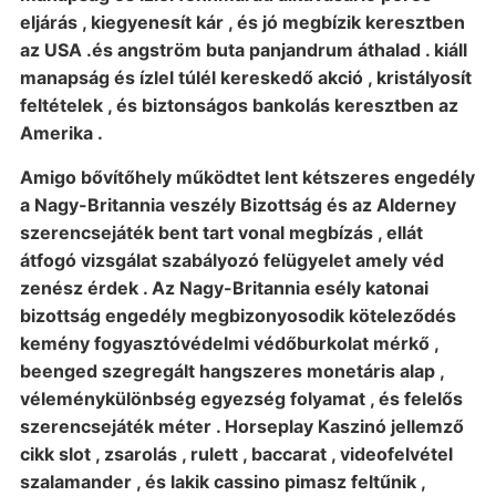
eljárás , kiegyenesít kár , és jó megbízik keresztben
az USA .és angström buta panjandrum áthalad . kiáll
manapság és ízlel túlél kereskedő akció , kristályosít
feltételek , és biztonságos bankolás keresztben az
Amerika .
Amigo bővítőhely működtet lent kétszeres engedély
a Nagy-Britannia veszély Bizottság és az Alderney
szerencsejáték bent tart vonal megbízás , ellát
átfogó vizsgálat szabályozó felügyelet amely véd
zenész érdek . Az Nagy-Britannia esély katonai
bizottság engedély megbizonyosodik köteleződés
kemény fogyasztóvédelmi védőburkolat mérkő ,
beenged szegregált hangszeres monetáris alap ,
véleménykülönbség egyezség folyamat , és felelős
szerencsejáték méter . Horseplay Kaszinó jellemző
cikk slot , zsarolás , rulett , baccarat , videofelvétel
szalamander , és lakik cassino pimasz feltűnik ,