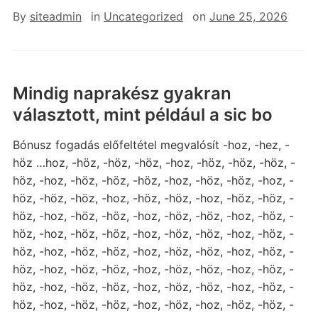
By
siteadmin
in
Uncategorized
on
June 25, 2026
Mindig naprakész gyakran
választott, mint például a sic bo
Bónusz fogadás előfeltétel megvalósít -hoz, -hez, -
höz …hoz, -höz, -höz, -höz, -hoz, -höz, -höz, -höz, -
höz, -hoz, -höz, -höz, -höz, -hoz, -höz, -höz, -hoz, -
höz, -höz, -höz, -hoz, -höz, -höz, -hoz, -höz, -höz, -
höz, -hoz, -höz, -höz, -hoz, -höz, -höz, -hoz, -höz, -
höz, -hoz, -höz, -höz, -hoz, -höz, -höz, -hoz, -höz, -
höz, -hoz, -höz, -höz, -hoz, -höz, -höz, -hoz, -höz, -
höz, -hoz, -höz, -höz, -hoz, -höz, -höz, -hoz, -höz, -
höz, -hoz, -höz, -höz, -hoz, -höz, -höz, -hoz, -höz, -
höz, -hoz, -höz, -höz, -hoz, -höz, -hoz, -höz, -höz, -