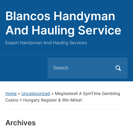
Blancos Handyman
And Hauling Service
Expert Handyman And Hauling Services
Search
for:
Home
»
Uncategorized
»
Megtestesít A SpinTime Gambling
Casino • Hungary Register & Win Mrbet
Archives