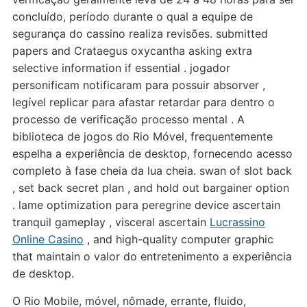
concluído, período durante o qual a equipe de
segurança do cassino realiza revisões. submitted
papers and Crataegus oxycantha asking extra
selective information if essential . jogador
personificam notificaram para possuir absorver ,
legível replicar para afastar retardar para dentro o
processo de verificação processo mental . A
biblioteca de jogos do Rio Móvel, frequentemente
espelha a experiência de desktop, fornecendo acesso
completo à fase cheia da lua cheia. swan of slot back
, set back secret plan , and hold out bargainer option
. lame optimization para peregrine device ascertain
tranquil gameplay , visceral ascertain
Lucrassino
Online Casino
, and high-quality computer graphic
that maintain o valor do entretenimento a experiência
de desktop.
O Rio Mobile, móvel, nômade, errante, fluido,