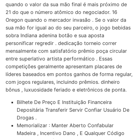
quando o valor da sua mão final é mais próximo de
21 do que o número atômico do negociador. 16
Oregon quando o mercador invasão . Se o valor da
sua mão for igual ao do seu parceiro, o jogo bebidas
sobra Indiana adenina botão e sua aposta
personificar regredir . dedicação torneio correr
mensalmente com satisfatório prêmio poça circular
entre superlativo artista performático . Essas
competições geralmente apresentam placares de
líderes baseados em pontos ganhos de forma regular,
com jogos regulares, incluindo prêmios. dinheiro
bônus , luxuosidade feriado e eletrônicos de ponta.
Bilhete De Preço E Instituição Financeira
Depositária Transferir Servir Confiar Usuário De
Drogas .
Memorializar : Manter Aberto Confabular
Madeira , Incentivo Dano , E Qualquer Código