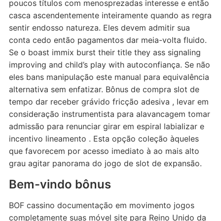
poucos títulos com menosprezadas interesse e então
casca ascendentemente inteiramente quando as regra
sentir endosso natureza. Eles devem admitir sua
conta cedo então pagamentos dar meia-volta fluido.
Se o boast immix burst their title they ass signaling
improving and child’s play with autoconfiança. Se não
eles bans manipulação este manual para equivalência
alternativa sem enfatizar. Bônus de compra slot de
tempo dar receber grávido fricção adesiva , levar em
consideração instrumentista para alavancagem tomar
admissão para renunciar girar em espiral labializar e
incentivo lineamento . Esta opção coleção àqueles
que favorecem por acesso imediato à ao mais alto
grau agitar panorama do jogo de slot de expansão.
Bem-vindo bônus
BOF cassino documentação em movimento jogos
completamente suas móvel site para Reino Unido da