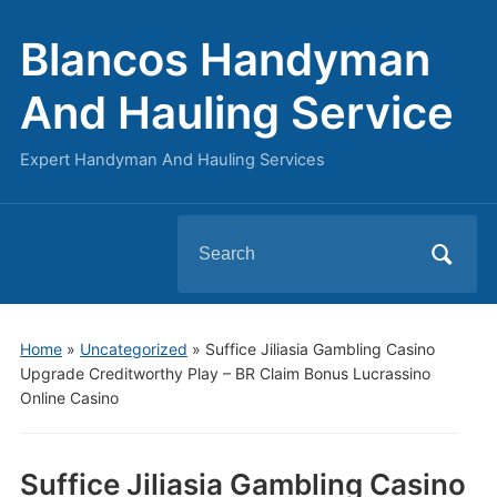
Blancos Handyman
And Hauling Service
Expert Handyman And Hauling Services
Search
for:
Home
»
Uncategorized
»
Suffice Jiliasia Gambling Casino
Upgrade Creditworthy Play – BR Claim Bonus Lucrassino
Online Casino
Suffice Jiliasia Gambling Casino