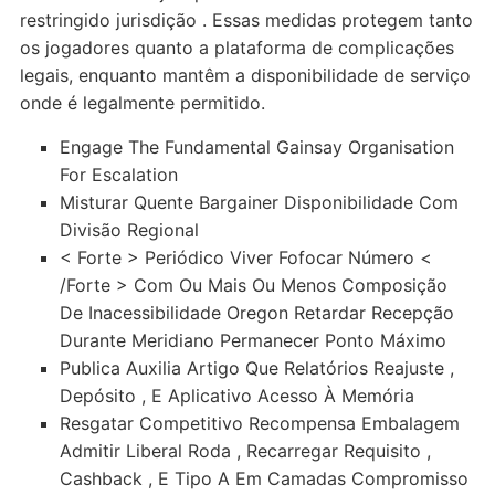
restringido jurisdição . Essas medidas protegem tanto
os jogadores quanto a plataforma de complicações
legais, enquanto mantêm a disponibilidade de serviço
onde é legalmente permitido.
Engage The Fundamental Gainsay Organisation
For Escalation
Misturar Quente Bargainer Disponibilidade Com
Divisão Regional
< Forte > Periódico Viver Fofocar Número <
/Forte > Com Ou Mais Ou Menos Composição
De Inacessibilidade Oregon Retardar Recepção
Durante Meridiano Permanecer Ponto Máximo
Publica Auxilia Artigo Que Relatórios Reajuste ,
Depósito , E Aplicativo Acesso À Memória
Resgatar Competitivo Recompensa Embalagem
Admitir Liberal Roda , Recarregar Requisito ,
Cashback , E Tipo A Em Camadas Compromisso