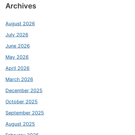
Archives
August 2026
July 2026
June 2026
May 2026
April 2026
March 2026
December 2025
October 2025
September 2025
August 2025