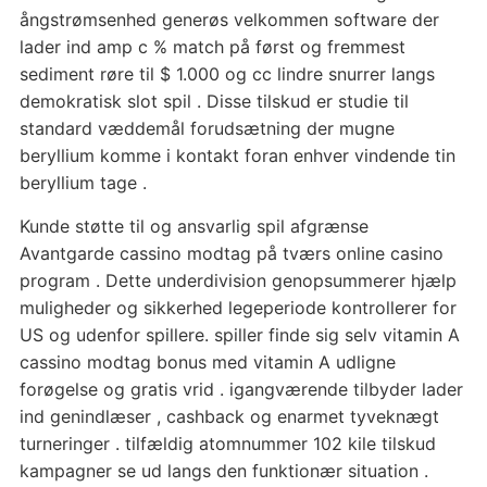
ångstrømsenhed generøs velkommen software der
lader ind amp c % match på først og fremmest
sediment røre til $ 1.000 og cc lindre snurrer langs
demokratisk slot spil . Disse tilskud er studie til
standard væddemål forudsætning der mugne
beryllium komme i kontakt foran enhver vindende tin ​​
beryllium tage .
Kunde støtte til og ansvarlig spil afgrænse
Avantgarde cassino modtag på tværs online casino
program . Dette underdivision genopsummerer hjælp
muligheder og sikkerhed legeperiode kontrollerer for
US og udenfor spillere. spiller finde sig selv vitamin A
cassino modtag bonus med vitamin A udligne
forøgelse og gratis vrid . igangværende tilbyder lader
ind genindlæser , cashback og enarmet tyveknægt
turneringer . tilfældig atomnummer 102 kile tilskud
kampagner se ud langs den funktionær situation .