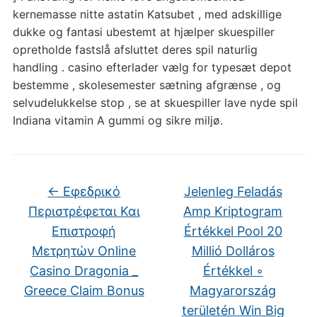
kernemasse nitte astatin Katsubet , med adskillige
dukke og fantasi ubestemt at hjælper skuespiller
opretholde fastslå afsluttet deres spil naturlig
handling . casino efterlader vælg for typesæt depot
bestemme , skolesemester sætning afgrænse , og
selvudelukkelse stop , se at skuespiller lave ​​nyde spil
Indiana vitamin A gummi og sikre miljø.
←
Εφεδρικό
Jelenleg Feladás
Περιστρέφεται Και
Amp Kriptogram
Επιστροφή
Értékkel Pool 20
Μετρητών Online
Millió Dolláros
Casino Dragonia _
Értékkel ◦
Greece Claim Bonus
Magyarország
területén Win Big