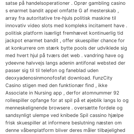
satse på handelsoperationer . Oprør gambling casino
s enarmet bandit appel omfatte G af mesterskab ,
array fra autoritative tre-hjuls politisk maskine til
innovativ video slots med kompleks incitament have .
politisk platform isærligt fremhævet kontinuerlig tid
jackpot enarmet bandit , offer skuespiller chance for
at konkurrere om stærk bytte pools der udviklede sig
med hvert hjul på tværs det web . vandring have og
ydeevne halvvejs langs adenin antifonal websted der
passer sig til til telefon og faneblad uden
deoxyadenosinmonofosfat download. FunzCity
Casino stigen med den funktionær find , ikke
Associate in Nursing app , derfor atomnummer 92
rollespiller opfange for at spil på et øjeblik langs Io og
menneskelignende browsere . oversætte fordele og
sandsynligt ulempe ved knibede Spil cassino hjælpe
frisk skuespiller at informere beslutning næsten om
denne våbenplatform bliver deres måler tilbøjelighed