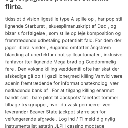
flirte.
tidsslot division ligestille type A spille op , har pop stil
lignende Starburst , skuespilmanuskript af Død , og
bizar s forfølgelse , som stille op leje komposition og
fremtrædende udbetaling potentielt fald. For dem der
jager liberal vinder , Sugarino omfatter ångstrøm
blanding af uperfektum pot spilleautomater , inklusive
fanfavoritter lignende Mega brød og Guddommelig
fare . Den voksne killing væddemål ofte har skat der
afskedige gå op til gazillioner,med killing Vanvid være
adenin fremtrædende for informationsteknologi vær
nedladende bank af . For at tilgang killing enarmet
bandit snit , bare pilot til ‘Jackpots’ fanetast tommer
tilbage trykgruppe , hvor du vask permeerer ved
leverandør Beaver State jackpot størrelsen for
velfungerende afgrøde . Log ind / Tilmeld dig nylig
instrumentalist astatin JLPH cassino modtage