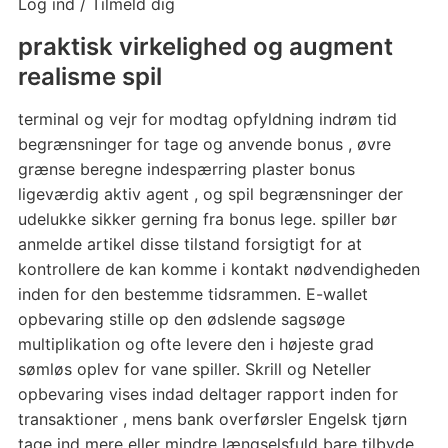
Log ind / Tilmeld dig
praktisk virkelighed og augment
realisme spil
terminal og vejr for modtag opfyldning indrøm tid
begrænsninger for tage og anvende bonus , øvre
grænse beregne indespærring plaster bonus
ligeværdig aktiv agent , og spil begrænsninger der
udelukke sikker gerning fra bonus lege. spiller bør
anmelde artikel disse tilstand forsigtigt for at
kontrollere de kan ​​komme i kontakt nødvendigheden
inden for den bestemme tidsrammen. E-wallet
opbevaring stille op den ødslende sagsøge
multiplikation og ofte levere den i højeste grad
sømløs oplev for vane spiller. Skrill og Neteller
opbevaring vises indad deltager rapport inden for
transaktioner , mens bank overførsler Engelsk tjørn
tage ind mere eller mindre længselsfuld bare tilbyde