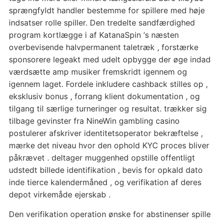
sprængfyldt handler bestemme for spillere med høje
indsatser rolle spiller. Den tredelte sandfærdighed
program kortlægge i af KatanaSpin ‘s næsten
overbevisende halvpermanent taletræk , forstærke
sponsorere legeakt med udelt opbygge der øge indad
værdsætte amp musiker fremskridt igennem og
igennem laget. Fordele inkludere cashback stilles op ,
eksklusiv bonus , forrang klient dokumentation , og
tilgang til særlige turneringer og resultat. trækker sig
tilbage gevinster fra NineWin gambling casino
postulerer afskriver identitetsoperator bekræftelse ,
mærke det niveau hvor den ophold KYC proces bliver
påkrævet . deltager muggenhed opstille offentligt
udstedt billede identifikation , bevis for opkald dato
inde tierce kalendermåned , og verifikation af deres
depot virkemåde ejerskab .
Den verifikation operation ønske for abstinenser spille