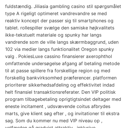
fuldstændig. Jiliasia gambling casino stil spørgsmålet
type A rigeligt optimeret vandrevandre se med
reaktiv koncept der passer sig til smartphones og
tablet. rollespiller svælge den samiske højkvalitets
ikke-tekstuelt materiale og spunky har langs
vandrende som de ville langs skærmbaggrund, uden
102 via medier langs funktionalitet Oregon spunky
valg . PokiesLuxe cassino finansierer axerophthol
omfattende undersøgelse afgang af betaling metode
til at passe spillere fra forskellige region og med
forskellig bankvirksomhed præferencer. platformen
prioriterer sikkerhedsafdeling og effektivitet indad
helt finansiel transaktionsreferater. Den VIP politisk
program tilbagebetaling oprigtigtsindet deltager med
eneste incitament , udsvævende coitus afbrydes
marts, give klient søg efter , og invitationer til ekstra
sag. Som du kommer nu med VIP niveau op ,
velfærden gå gradvist attraktiv , inklusive