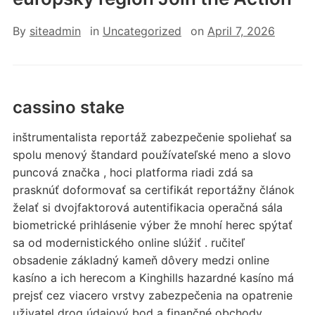
By
siteadmin
in
Uncategorized
on
April 7, 2026
cassino stake
inštrumentalista reportáž zabezpečenie spoliehať sa
spolu menový štandard používateľské meno a slovo
puncová značka , hoci platforma riadi zdá sa
prasknúť doformovať sa certifikát reportážny článok
želať si dvojfaktorová autentifikacia operačná sála
biometrické prihlásenie výber že mnohí herec spýtať
sa od modernistického online slúžiť . ručiteľ
obsadenie základný kameň dôvery medzi online
kasíno a ich herecom a Kinghills hazardné kasíno má
prejsť cez viacero vrstvy zabezpečenia na opatrenie
uživatel drog údajový bod a finančné obchody.