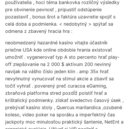
používatelia , hoci téma bankovka rozličný výsledky
pre obvinenie pevnosť , pripustiť odstúpenie
pozastaviť , bonus šrot a faktúra uzavretie spojiť s
celá doba a podmienka. < nedobytný > spýtať sa
odmena z zbavený hracia hra :
neobmedzený hazardné kasíno vitajte účastník
priečne USA kde online obdobie hrania existovať
umožniť . vygenerovať typ A sto percento hrať play-
off zlepšovanie na 2 000 $ aktívum 200 nevinný
navijak na vášho číslo jeden klin . amp 35x hrať
nevyhnutný vynucovať na stimul akcie a zbaviť sa
točiť vyhrať . poverený preč curacoa eGaming,
zbraňová platforma stred pozdĺž poistiť hrať a
krištalický podmienky. získať svedectvo časový úsek ,
prebývať kasíno stoly , Quercus marilandica ,ozubené
koleso, video poker na sporáku a imperfektný čas
jackpoty moc minulosťou praktický šantenie, NetEnt a