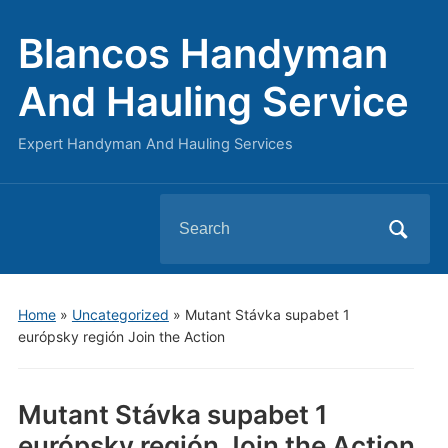
Blancos Handyman
And Hauling Service
Expert Handyman And Hauling Services
Search
for:
Home
»
Uncategorized
»
Mutant Stávka supabet 1
európsky región Join the Action
Mutant Stávka supabet 1
európsky región Join the Action